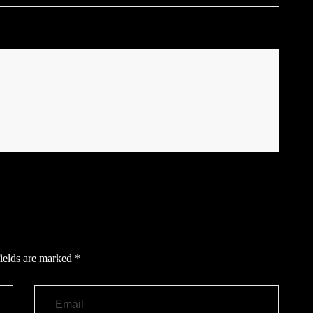
ields are marked
*