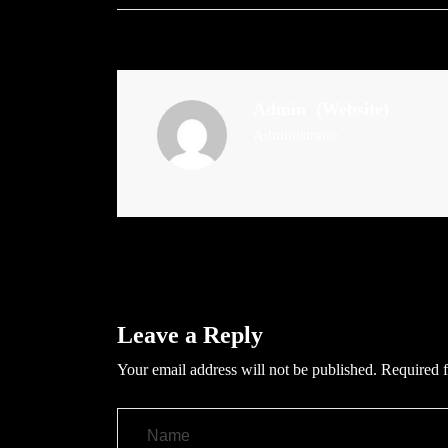
Admin
(Website)
Administrator
Leave a Reply
Your email address will not be published.
Required f