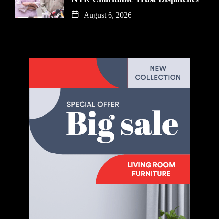
August 6, 2026