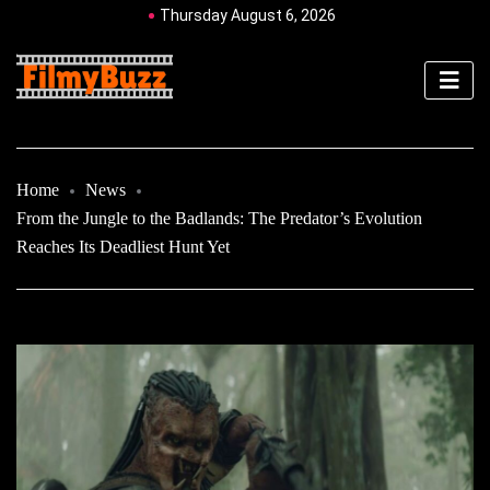
Thursday August 6, 2026
Home
News
From the Jungle to the Badlands: The Predator’s Evolution
Reaches Its Deadliest Hunt Yet