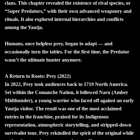
clans. This chapter revealed the existence of rival species, or
“Super Predators,” with their own advanced weaponry and
rituals. It also explored internal hierarchies and conflicts
among the Yautja.
Humans, once helpless prey, began to adapt — and
occasionally turn the tables. For the first time, the Predator
wasn’t the ultimate hunter anymore.
A Return to Roots: Prey (2022)
In 2022, Prey took audiences back to 1719 North America.
Set within the Comanche Nation, it followed Naru (Amber
Midthunder), a young warrior who faced off against an early
Yautja visitor. The result was one of the most acclaimed
entries in the franchise, praised for its Indigenous
representation, atmospheric storytelling, and stripped-down
survivalist tone. Prey rekindled the spirit of the original while