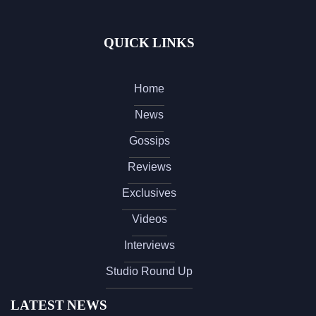
QUICK LINKS
Home
News
Gossips
Reviews
Exclusives
Videos
Interviews
Studio Round Up
LATEST NEWS