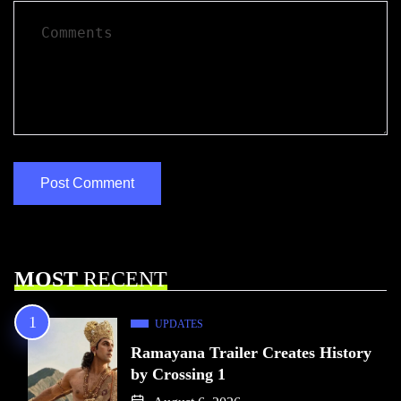
MOST
RECENT
UPDATES
Ramayana Trailer Creates History
by Crossing 1