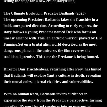
setting the stage for a new era of storytelling.
The Ultimate Evolution: Predator Badlands (2025)
The upcoming Predator: Badlands takes the franchise in a
bold, unexpected direction. According to early reports, the
story follows a young Predator named Dek who forms an
uneasy alliance with Thia, an android warrior played by Elle
Fanning.Set on a brutal alien world described as the most
dangerous planet in the universe, the film reverses the
traditional premise. This time the Predator is being hunted.
Director Dan Trachtenberg, returning after Prey, has hinted
that Badlands will explore Yautja culture in depth, revealing
their moral codes, internal rivalries, and vulnerabilities.
With no human leads, Badlands invites audiences to
experience the story from the Predator’s perspective, turning
one of sci-fi’s most feared creatures into an unexpected