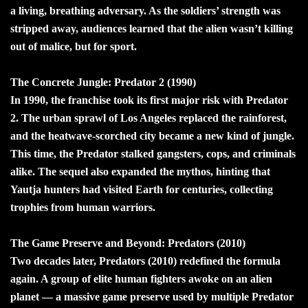
a living, breathing adversary. As the soldiers’ strength was
stripped away, audiences learned that the alien wasn’t killing
out of malice, but for sport.
The Concrete Jungle: Predator 2 (1990)
In 1990, the franchise took its first major risk with Predator
2. The urban sprawl of Los Angeles replaced the rainforest,
and the heatwave-scorched city became a new kind of jungle.
This time, the Predator stalked gangsters, cops, and criminals
alike. The sequel also expanded the mythos, hinting that
Yautja hunters had visited Earth for centuries, collecting
trophies from human warriors.
The Game Preserve and Beyond: Predators (2010)
Two decades later, Predators (2010) redefined the formula
again. A group of elite human fighters awoke on an alien
planet — a massive game preserve used by multiple Predator