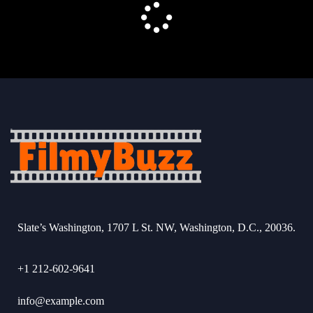
Slate’s Washington, 1707 L St. NW, Washington, D.C., 20036.
+1 212-602-9641
info@example.com