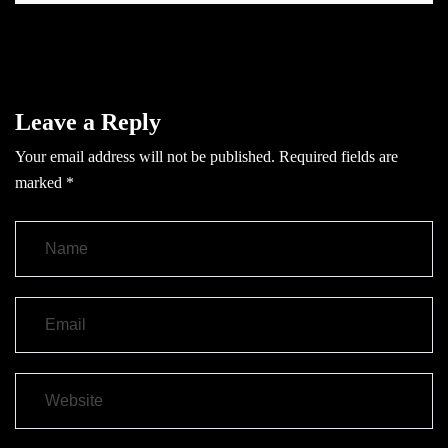
Leave a Reply
Your email address will not be published.
Required fields are
marked
*