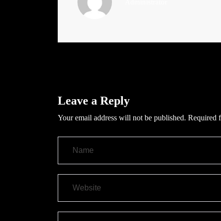
Administrator
Leave a Reply
Your email address will not be published.
Required f