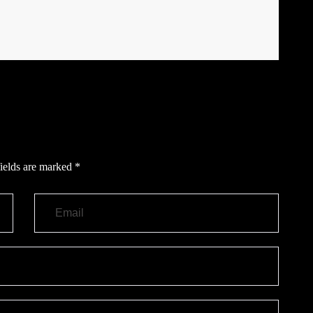
ields are marked
*