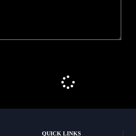
QUICK LINKS