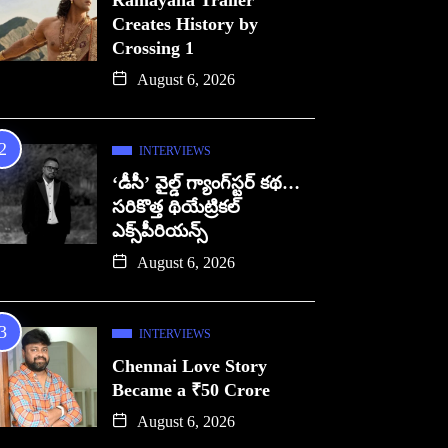
Ramayana Trailer
Creates History by
Crossing 1
August 6, 2026
INTERVIEWS
‘డీసీ’ వైల్డ్ గ్యాంగ్‌స్టర్ కథ…
సరికొత్త థియేట్రికల్
ఎక్స్‌పీరియన్స్
August 6, 2026
INTERVIEWS
Chennai Love Story
Became a ₹50 Crore
August 6, 2026