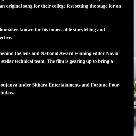
 original song for their college fest setting the stage for an
lmmaker known for his impeccable storytelling and
ective.
ehind the lens and National Award winning editor Navin
stellar technical team. The film is gearing up to bring a
oujanya under Sithara Entertainments and Fortune Four
tudios.