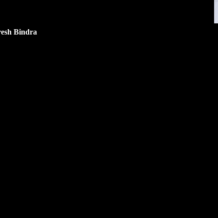
resh Bindra