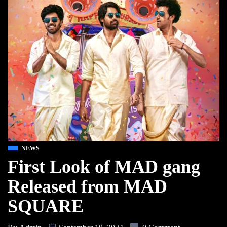
NEWS
First Look of MAD gang
Released from MAD
SQUARE