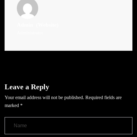
Admin
(Website)
Administrator
Leave a Reply
Your email address will not be published.
Required fields are
marked
*