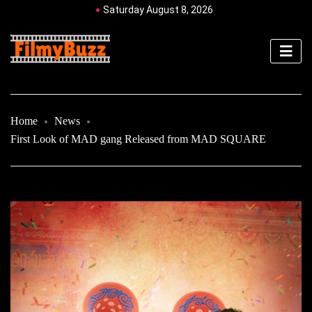
Saturday August 8, 2026
Home
News
First Look of MAD gang Released from MAD SQUARE