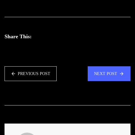
Share This:
PREVIOUS POST
NEXT POST