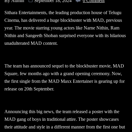
By
Admin
September 18, 2024
0 Comment
Sithara Entertainments, the leading production house of Telugu
Cinema, has delivered a huge blockbuster with MAD, previous
year. The movie starring young actors like Narne Nithin, Ram
Nithin and Sangeeth Shoban surprised everyone with its hilarious
unadulterated MAD content.
The team has announced sequel to the blockbuster movie, MAD
Square, few months ago with a grand opening ceremony. Now,
the first single from the MAD Maxx Entertainer is gearing up for
release on 20th September.
Announcing this big news, the team released a poster with the
MAD gang of boys in traditional attire. The poster showcases
their attitude and style in a different manner from the first one but