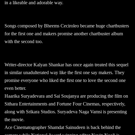
in a likeable and adorable way.
Songs composed by Bheems Ceciroleo became huge chartbusters
for the first one and makers promise another chartbuster album
with the second too.
Writer-director Kalyan Shankar has once again treated this sequel
in similar unadulterated way like the first one say makers. They
promise everyone who liked the first one to love the second one
even better.
Haarika Suryadevara and Sai Soujanya are producing the film on
Sithara Entertainments and Fortune Four Cinemas, respectively,
along with Srikara Studios. Suryadeva Naga Vamsi is presenting
the movie.
Ace Cinematographer Shamdat Sainudeen is back behind the