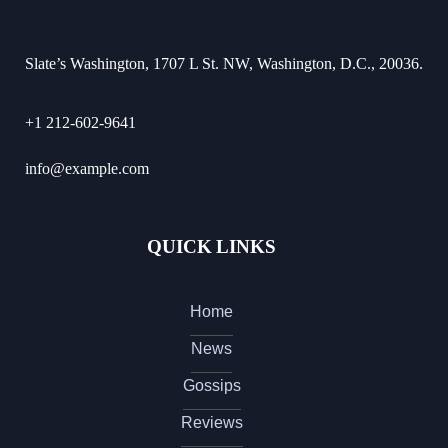
Slate’s Washington, 1707 L St. NW, Washington, D.C., 20036.
+1 212-602-9641
info@example.com
QUICK LINKS
Home
News
Gossips
Reviews