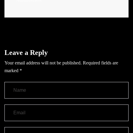
Leave a Reply
Your email address will not be published.
Required fields are
marked
*