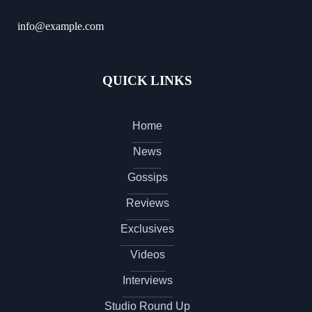
info@example.com
QUICK LINKS
Home
News
Gossips
Reviews
Exclusives
Videos
Interviews
Studio Round Up