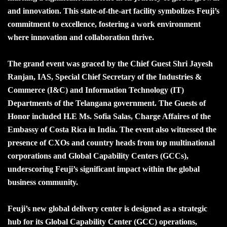
and innovation. This state-of-the-art facility symbolizes Feuji’s
commitment to excellence, fostering a work environment
where innovation and collaboration thrive.
The grand event was graced by the Chief Guest Shri Jayesh
Ranjan, IAS, Special Chief Secretary of the Industries &
Commerce (I&C) and Information Technology (IT)
Departments of the Telangana government. The Guests of
Honor included H.E Ms. Sofia Salas, Charge Affaires of the
Embassy of Costa Rica in India. The event also witnessed the
presence of CXOs and country heads from top multinational
corporations and Global Capability Centers (GCCs),
underscoring Feuji’s significant impact within the global
business community.
Feuji’s new global delivery center is designed as a strategic
hub for its Global Capability Center (GCC) operations,