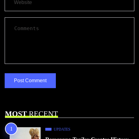
MOST
RECENT
UPDATES