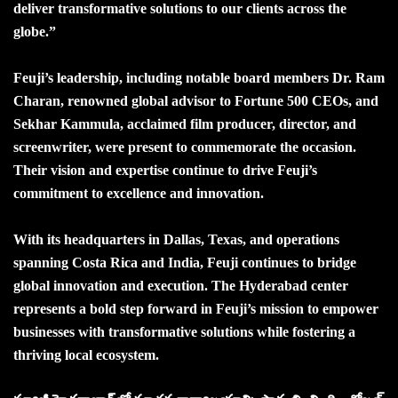
deliver transformative solutions to our clients across the
globe.”
Feuji’s leadership, including notable board members Dr. Ram
Charan, renowned global advisor to Fortune 500 CEOs, and
Sekhar Kammula, acclaimed film producer, director, and
screenwriter, were present to commemorate the occasion.
Their vision and expertise continue to drive Feuji’s
commitment to excellence and innovation.
With its headquarters in Dallas, Texas, and operations
spanning Costa Rica and India, Feuji continues to bridge
global innovation and execution. The Hyderabad center
represents a bold step forward in Feuji’s mission to empower
businesses with transformative solutions while fostering a
thriving local ecosystem.