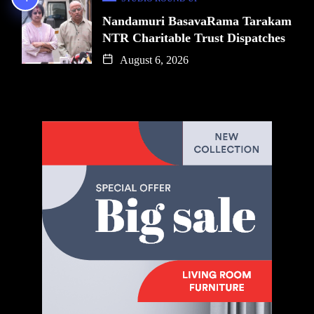
Nandamuri BasavaRama Tarakam
NTR Charitable Trust Dispatches
August 6, 2026