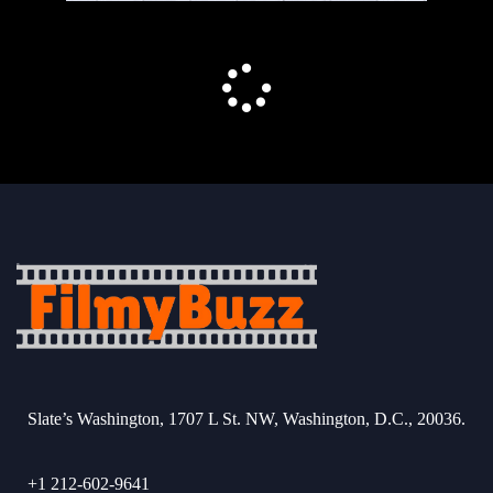
Slate’s Washington, 1707 L St. NW, Washington, D.C., 20036.
+1 212-602-9641