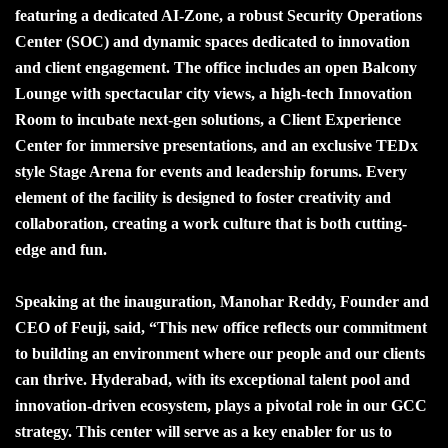
featuring a dedicated AI-Zone, a robust Security Operations
Center (SOC) and dynamic spaces dedicated to innovation
and client engagement. The office includes an open Balcony
Lounge with spectacular city views, a high-tech Innovation
Room to incubate next-gen solutions, a Client Experience
Center for immersive presentations, and an exclusive TEDx
style Stage Arena for events and leadership forums. Every
element of the facility is designed to foster creativity and
collaboration, creating a work culture that is both cutting-
edge and fun.
Speaking at the inauguration, Manohar Reddy, Founder and
CEO of Feuji, said, “This new office reflects our commitment
to building an environment where our people and our clients
can thrive. Hyderabad, with its exceptional talent pool and
innovation-driven ecosystem, plays a pivotal role in our GCC
strategy. This center will serve as a key enabler for us to