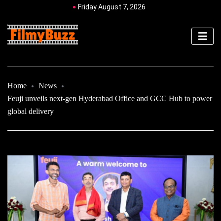
Friday August 7, 2026
Home
News
Feuji unveils next-gen Hyderabad Office and GCC Hub to power
global delivery