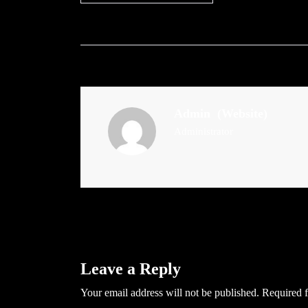
Admin
(Website)
Administrator
Leave a Reply
Your email address will not be published.
Required f