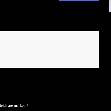
ields are marked
*