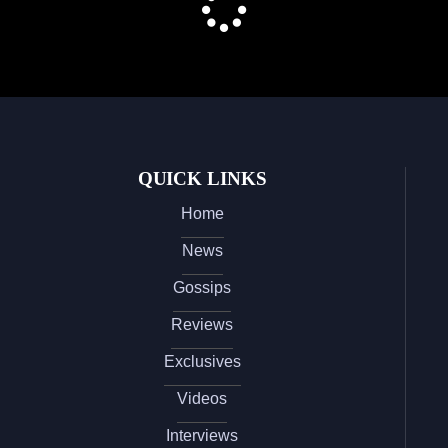
QUICK LINKS
Home
News
Gossips
Reviews
Exclusives
Videos
Interviews