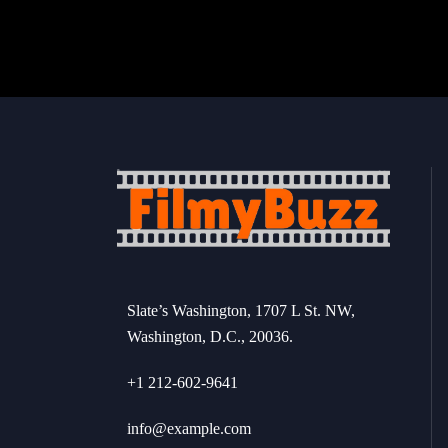
Slate’s Washington, 1707 L St. NW,
Washington, D.C., 20036.
+1 212-602-9641
info@example.com