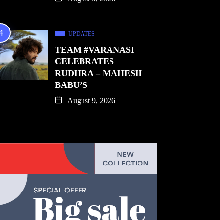
UPDATES
TEAM #VARANASI
CELEBRATES
RUDHRA – MAHESH
BABU’S
August 9, 2026