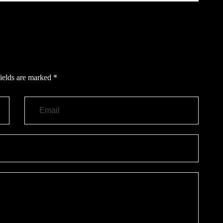
ields are marked
*