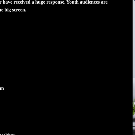
 have received a huge response. Youth audiences are
e big screen.
an