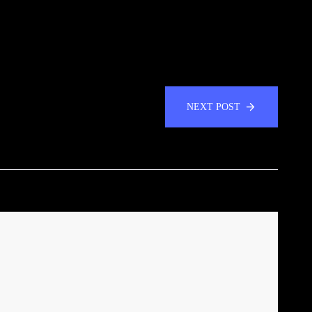
NEXT POST