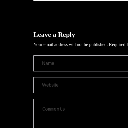
Leave a Reply
Your email address will not be published.
Required f