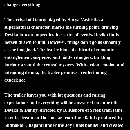
change everything.
The arrival of Danny played by Surya Vashistta, a
supernatural character, marks the turning point, drawing
Devika into an unpredictable series of events. Devika finds
herself drawn to him. However, things don’t go as smoothly
as she imagined. The trailer hints at a blend of romantic
entanglement, suspense, and hidden dangers, building
intrigue around the central mystery. With action, emoion and
intriguing drama, the trailer promises a entertaining
experience.
The trailer leaves you with lot questions and raising
expectations and everything will be answered on June 6th.
Devika & Danny, directed by B. Kishore of Sreekaram fame,
is set to stream on Jio Hotstar from June 6. It is produced by
Sudhakar Chaganti under the Joy Films banner and created