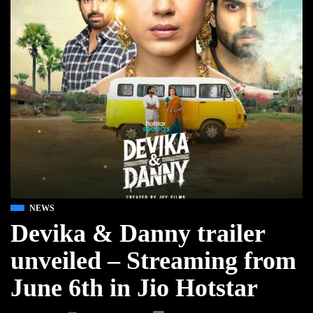
NEWS
Devika & Danny trailer
unveiled – Streaming from
June 6th in Jio Hotstar