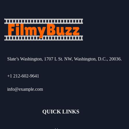
Slate’s Washington, 1707 L St. NW, Washington, D.C., 20036.
+1 212-602-9641
info@example.com
QUICK LINKS