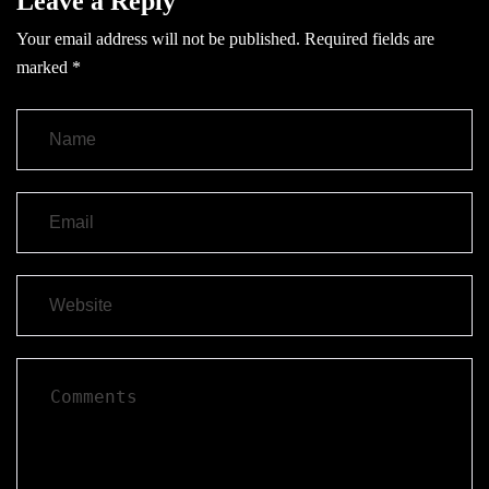
Leave a Reply
Your email address will not be published.
Required fields are
marked
*