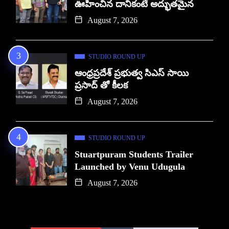
ఊహించిన దానికంటే అద్భుతమైన
August 7, 2026
STUDIO ROUND UP
ఆంధ్రప్రదేశ్ ప్రభుత్వ సిఎస్ సాయి
ప్రసాద్ తో కీలక
August 7, 2026
STUDIO ROUND UP
Stuartpuram Students Trailer
Launched by Venu Udugula
August 7, 2026