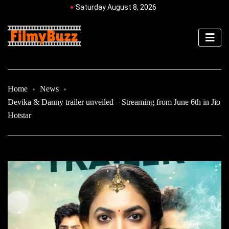
Saturday August 8, 2026
Home
News
Devika & Danny trailer unveiled – Streaming from June 6th in Jio
Hotstar