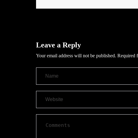
Leave a Reply
Your email address will not be published.
Required f