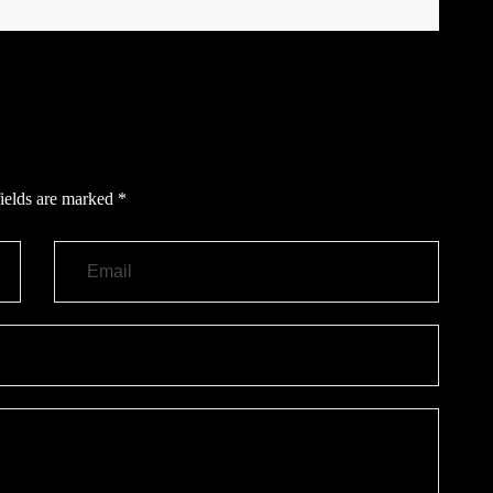
ields are marked
*