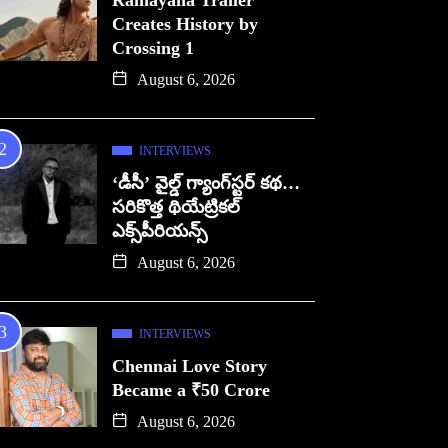
Ramayana Trailer
Creates History by
Crossing 1
August 6, 2026
INTERVIEWS
‘డీసీ’ వైల్డ్ గ్యాంగ్‌స్టర్ కథ…
సరికొత్త థియేట్రికల్
ఎక్స్‌పీరియన్స్
August 6, 2026
INTERVIEWS
Chennai Love Story
Became a ₹50 Crore
August 6, 2026