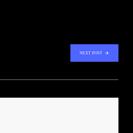
NEXT POST