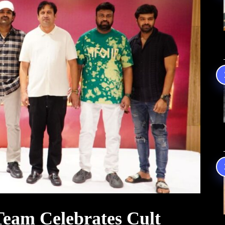
Team Celebrates Cult