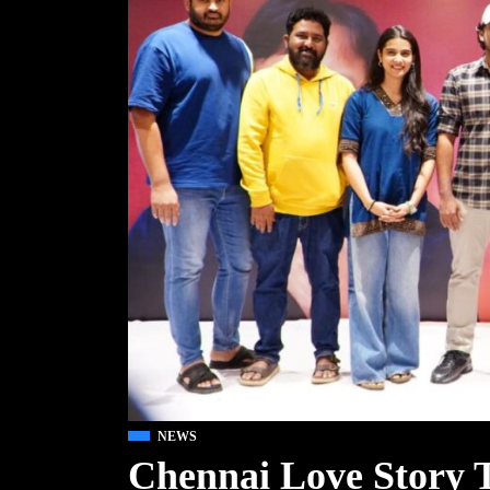
NEWS
Chennai Love Story 