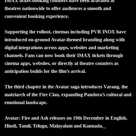
IMAX ticket-booking counters have been activated at
theatres nationwide to offer audiences a smooth and
convenient booking experience.
Supporting the rollout, cinemas including PVR INOX have
introduced on-ground Avatar-themed branding along with
digital integrations across apps, websites and marketing
channels. Fans can now book their IMAX tickets through
cinema apps, websites, or directly at theatre counters as
anticipation builds for the film’s arrival.
The third chapter in the Avatar saga introduces Varang, the
matriarch of the Fire Clan, expanding Pandora’s cultural and
emotional landscape.
Avatar: Fire and Ash releases on 19th December in English,
Hindi, Tamil, Telugu, Malayalam and Kannada._