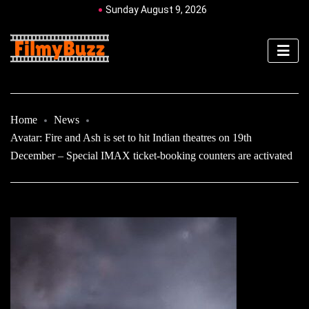
Sunday August 9, 2026
Home
News
Avatar: Fire and Ash is set to hit Indian theatres on 19th
December – Special IMAX ticket-booking counters are activated