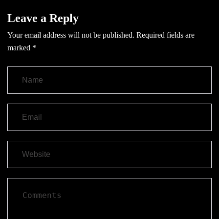
Leave a Reply
Your email address will not be published.
Required fields are
marked
*