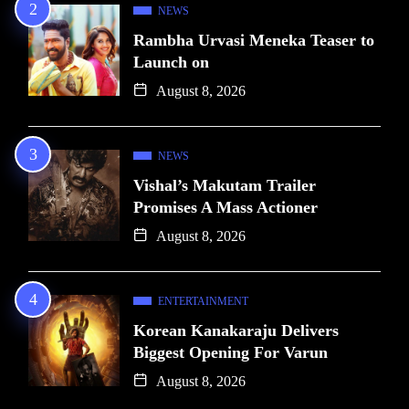
NEWS
Rambha Urvasi Meneka Teaser to
Launch on
August 8, 2026
NEWS
Vishal’s Makutam Trailer
Promises A Mass Actioner
August 8, 2026
ENTERTAINMENT
Korean Kanakaraju Delivers
Biggest Opening For Varun
August 8, 2026