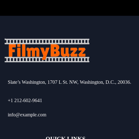
Slate’s Washington, 1707 L St. NW, Washington, D.C., 20036.
+1 212-602-9641
info@example.com
QUICK LINKS