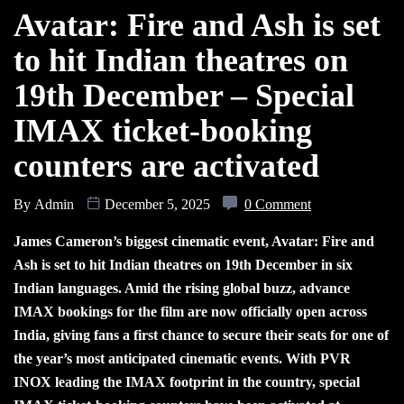
Avatar: Fire and Ash is set
to hit Indian theatres on
19th December – Special
IMAX ticket-booking
counters are activated
By
Admin
December 5, 2025
0 Comment
James Cameron’s biggest cinematic event, Avatar: Fire and
Ash is set to hit Indian theatres on 19th December in six
Indian languages. Amid the rising global buzz, advance
IMAX bookings for the film are now officially open across
India, giving fans a first chance to secure their seats for one of
the year’s most anticipated cinematic events. With PVR
INOX leading the IMAX footprint in the country, special