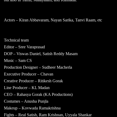
Actors – Kiran Abbavaram, Nayan Sarika, Tanvi Raam, etc
Technical team
Editor – Sree Varaprasad
DOP – Viswas Daniel, Satish Reddy Masam
Music – Sam CS
Production Designer – Sudheer Macherla
Executive Producer – Chavan
Creative Producer – Ritikesh Gorak
Line Producer – KL Madan
CEO – Rahasya Gorak (KA Productions)
Costumes – Anusha Punjla
Makeup – Kovwada Ramakrishna
Fights – Real Satish, Ram Krishnan, Uyyala Shankar