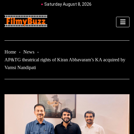
Saturday August 8, 2026
Home
News
AP&TG theatrical rights of Kiran Abbavaram’s KA acquired by
Vamsi Nandipati