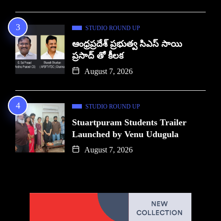
STUDIO ROUND UP
ఆంధ్రప్రదేశ్ ప్రభుత్వ సిఎస్ సాయి
ప్రసాద్ తో కీలక
August 7, 2026
STUDIO ROUND UP
Stuartpuram Students Trailer
Launched by Venu Udugula
August 7, 2026