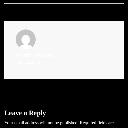
Admin
(Website)
Administrator
Leave a Reply
Your email address will not be published.
Required fields are