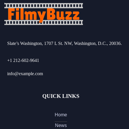
Slate’s Washington, 1707 L St. NW, Washington, D.C., 20036.
+1 212-602-9641
info@example.com
QUICK LINKS
Home
News