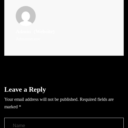
Admin
(Website)
Administrator
Leave a Reply
Your email address will not be published.
Required fields are
marked
*