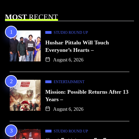
MOST
RECENT
STUDIO ROUND UP
Hushar Pittalu Will Touch
Everyone’s Hearts –
August 6, 2026
ENTERTAINMENT
Mission: Possible Returns After 13
Years –
August 6, 2026
STUDIO ROUND UP