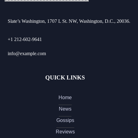
Slate’s Washington, 1707 L St. NW, Washington, D.C., 20036.
+1 212-602-9641
info@example.com
QUICK LINKS
Home
News
Gossips
Reviews