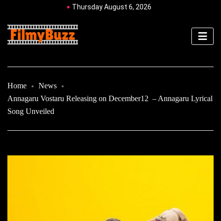
Thursday August 6, 2026
Home
News
Annagaru Vostaru Releasing on December12 – Annagaru Lyrical
Song Unveiled