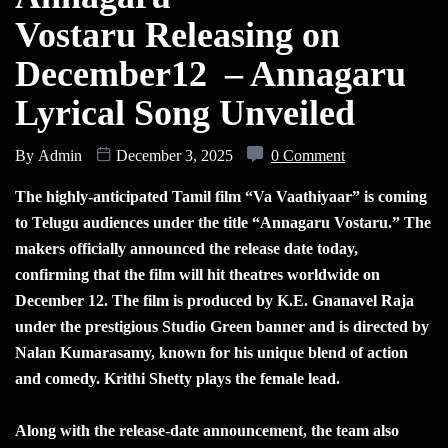
Vostaru Releasing on
December12 – Annagaru
Lyrical Song Unveiled
By
Admin
December 3, 2025
0 Comment
The highly-anticipated Tamil film “Va Vaathiyaar” is coming
to Telugu audiences under the title “Annagaru Vostaru.” The
makers officially announced the release date today,
confirming that the film will hit theatres worldwide on
December 12. The film is produced by K.E. Gnanavel Raja
under the prestigious Studio Green banner and is directed by
Nalan Kumarasamy, known for his unique blend of action
and comedy. Krithi Shetty plays the female lead.
Along with the release-date announcement, the team also