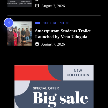
August 7, 2026
STUDIO ROUND UP
Stuartpuram Students Trailer
Launched by Venu Udugula
August 7, 2026