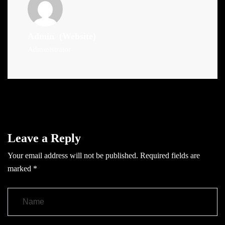
Admin
(Website)
Administrator
Leave a Reply
Your email address will not be published.
Required fields are
marked
*