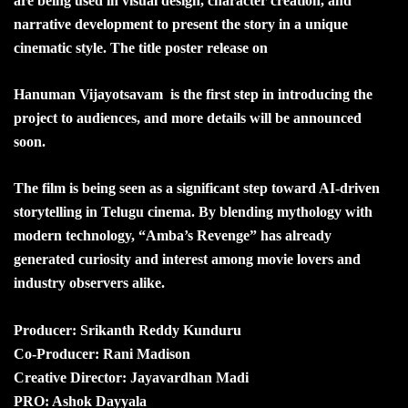
are being used in visual design, character creation, and
narrative development to present the story in a unique
cinematic style. The title poster release on
Hanuman Vijayotsavam is the first step in introducing the
project to audiences, and more details will be announced
soon.
The film is being seen as a significant step toward AI-driven
storytelling in Telugu cinema. By blending mythology with
modern technology, “Amba’s Revenge” has already
generated curiosity and interest among movie lovers and
industry observers alike.
Producer: Srikanth Reddy Kunduru
Co-Producer: Rani Madison
Creative Director: Jayavardhan Madi
PRO: Ashok Dayyala