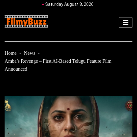
Saturday August 8, 2026
Home
News
Amba’s Revenge – First AI-Based Telugu Feature Film
Announced