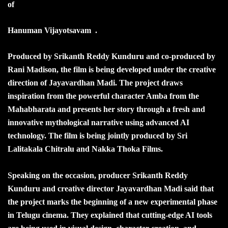
of
Hanuman Vijayotsavam .
Produced by Srikanth Reddy Kunduru and co-produced by
Rani Madison, the film is being developed under the creative
direction of Jayavardhan Madi. The project draws
inspiration from the powerful character Amba from the
Mahabharata and presents her story through a fresh and
innovative mythological narrative using advanced AI
technology. The film is being jointly produced by Sri
Lalitakala Chitralu and Nakka Thoka Films.
Speaking on the occasion, producer Srikanth Reddy
Kunduru and creative director Jayavardhan Madi said that
the project marks the beginning of a new experimental phase
in Telugu cinema. They explained that cutting-edge AI tools