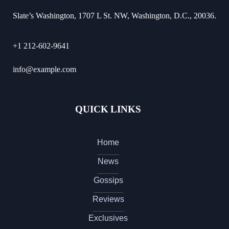
Slate’s Washington, 1707 L St. NW, Washington, D.C., 20036.
+1 212-602-9641
info@example.com
QUICK LINKS
Home
News
Gossips
Reviews
Exclusives