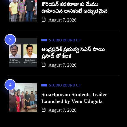
కొరియన్ కనకరాజు కు మేము
ఊహించిన దానికంటే అద్భుతమైన
August 7, 2026
STUDIO ROUND UP
ఆంధ్రప్రదేశ్ ప్రభుత్వ సిఎస్ సాయి
ప్రసాద్ తో కీలక
August 7, 2026
STUDIO ROUND UP
Stuartpuram Students Trailer
Launched by Venu Udugula
August 7, 2026