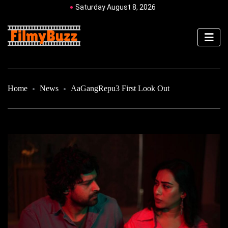
Saturday August 8, 2026
Home
News
AaGangRepu3 First Look Out