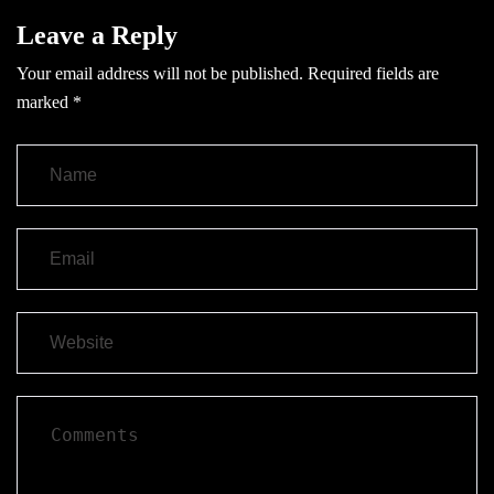
Leave a Reply
Your email address will not be published.
Required fields are
marked
*