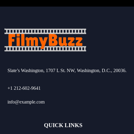
Slate’s Washington, 1707 L St. NW, Washington, D.C., 20036.
+1 212-602-9641
info@example.com
QUICK LINKS