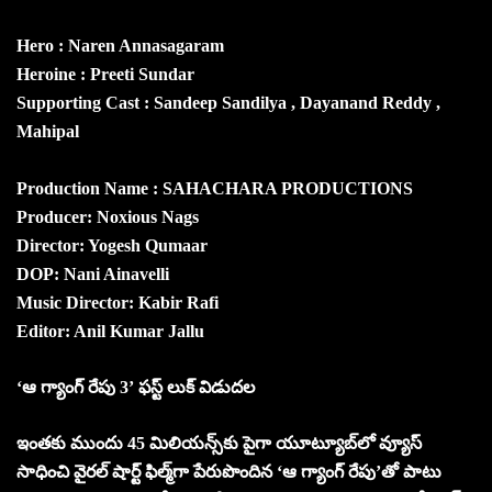
Hero : Naren Annasagaram
Heroine : Preeti Sundar
Supporting Cast : Sandeep Sandilya , Dayanand Reddy ,
Mahipal
Production Name : SAHACHARA PRODUCTIONS
Producer: Noxious Nags
Director: Yogesh Qumaar
DOP: Nani Ainavelli
Music Director: Kabir Rafi
Editor: Anil Kumar Jallu
‘ఆ గ్యాంగ్ రేపు 3’ ఫస్ట్ లుక్ విడుదల
ఇంతకు ముందు 45 మిలియన్స్‌కు పైగా యూట్యూబ్‌లో వ్యూస్‌
సాధించి వైరల్‌ షార్ట్‌ ఫిల్మ్‌గా పేరుపొందిన ‘ఆ గ్యాంగ్‌ రేపు’తో పాటు