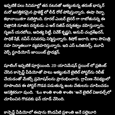
ఇప్పటికే పలు సినిమాల్లో తన నటనతో ఆకట్టుకున్న తరుణ్ భాస్కర్
మరో ఆసక్తికరమైన ప్రాజెక్ట్ లో లీడ్ రోల్ పోషిస్తున్నారు. ఈషా రెబ్బా
కథానాయికగా నటిస్తోంది. రూరల్ ఎంటర్ టైనర్ గా రాబోతునన్న ఈ
చిత్రానికి నూతన దర్శకుడు ఎ ఆర్ సజీవ్ దర్శకత్వం వహిస్తున్నారు.
సృజన్ యరబోలు, ఆదిత్య పిట్టీ, వివేక్ కృష్ణని, అనుప్ చంద్రశేఖరన్,
సాధిక్ షేక్, నవీన్ సనివరపు నిర్మిస్తున్నారు. కిషోర్ జలాది, బాల సౌమిత్రి
సహ నిర్మాతలుగా వ్యవహరిస్తున్నారు. ఇది ఎస్ ఒరిజినల్స్, మూవీ
వెర్స్ స్టూడియోస్ జాయింట్ ప్రొడక్షన్.
షూటింగ్ ఇప్పటికే పూర్తయింది. 2D యానిమేషన్ స్టయిల్ లో ప్రజెంట్
చేసిన కాన్సెప్ట్ వీడియోతో పాటు ఆకట్టుకునే టైటిల్ పోస్టర్‌ను రిలీజ్
చేయడంతో మేకర్స్ ప్రమోషన్‌లను ప్రారంభించారు. గ్రామీణ నేపథ్యంలో
రూపొందిన ఈ పోస్టర్ గొడవ పడుతున్న జంట చేతులను చూపించడం
ఆసక్తికరంగా వుంది. ‘ఓం శాంతి శాంతి శాంతిః ‘అనే టైటిల్ విజువల్స్‌లో
చూపించిన గొడవకు ఫన్ యాడ్ చేసింది.
కాన్సెప్ట్ వీడియోలో ఈషాను కొండవీటి ప్రశాంతి అనే పల్లెటూరి