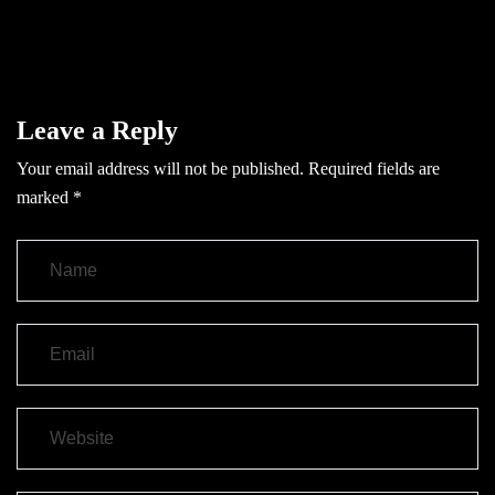
Leave a Reply
Your email address will not be published.
Required fields are
marked
*