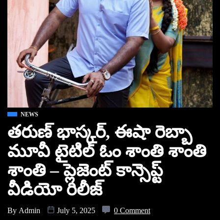
NEWS
తరుణ్ భాస్కర్, ఈషా రెబ్బా
మూవీ టైటిల్ ఓం శాంతి శాంతి
శాంతి – ప్లెజెంట్ కాన్సెప్ట్
వీడియో రిలీజ్
By
Admin
July 5, 2025
0 Comment