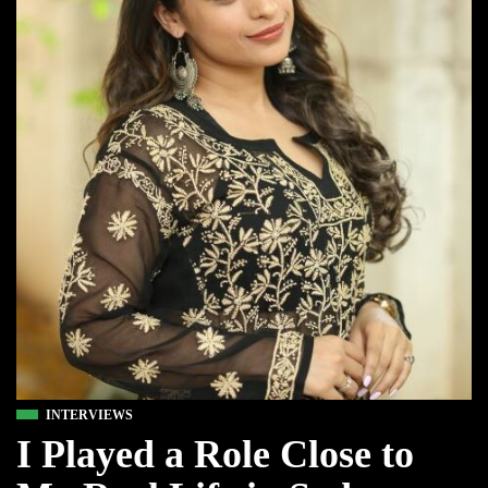
INTERVIEWS
I Played a Role Close to