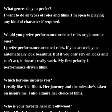
What genres do you prefer?
I want to do all types of roles and films. I’m open to playing
any kind of character if required.
Would you prefer performance-oriented roles or glamorous
ones?
I prefer performance-oriented roles. If you act well, you
automatically look beautiful. But if you only rely on looks and
can’t act, it doesn’t really work. My first priority is
performance-driven films.
Which heroine inspires you?
I really like Alia Bhatt. Her journey and the roles she’s taken
on inspire me. I also admire her choice of films.
Who is your favorite hero in Tollywood?