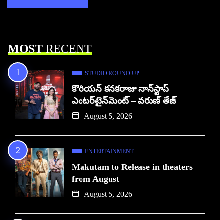
MOST
RECENT
STUDIO ROUND UP
కొరియన్ కనకరాజు నాన్‌స్టాప్
ఎంటర్‌టైన్‌మెంట్ – వరుణ్ తేజ్
August 5, 2026
ENTERTAINMENT
Makutam to Release in theaters
from August
August 5, 2026