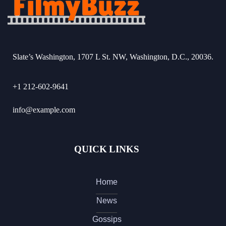
Slate’s Washington, 1707 L St. NW, Washington, D.C., 20036.
+1 212-602-9641
info@example.com
QUICK LINKS
Home
News
Gossips