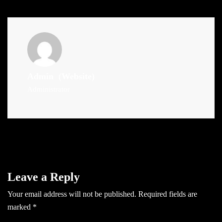
Admin
(Website)
Administrator
Leave a Reply
Your email address will not be published.
Required fields are
marked
*