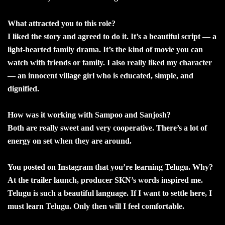
What attracted you to this role?
I liked the story and agreed to do it. It’s a beautiful script — a
light-hearted family drama. It’s the kind of movie you can
watch with friends or family. I also really liked my character
— an innocent village girl who is educated, simple, and
dignified.
How was it working with Sampoo and Sanjosh?
Both are really sweet and very cooperative. There’s a lot of
energy on set when they are around.
You posted on Instagram that you’re learning Telugu. Why?
At the trailer launch, producer SKN’s words inspired me.
Telugu is such a beautiful language. If I want to settle here, I
must learn Telugu. Only then will I feel comfortable.