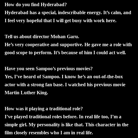
How do you find Hyderabad?
Hyderabad has a special, indescribable energy. It’s calm, and
I feel very hopeful that I will get busy with work here.
Tell us about director Mohan Garu.
He’s very cooperative and supportive. He gave me a role with
good scope to perform. It’s because of him I could act well.
Have you seen Sampoo’s previous movies?
Yes, I’ve heard of Sampoo. I know he’s an out-of-the-box
actor with a strong fan base. I watched his previous movie
Martin Luther King.
How was it playing a traditional role?
I’ve played traditional roles before. In real life too, I’m a
simple girl. My personality is like that. This character in the
film closely resembles who I am in real life.