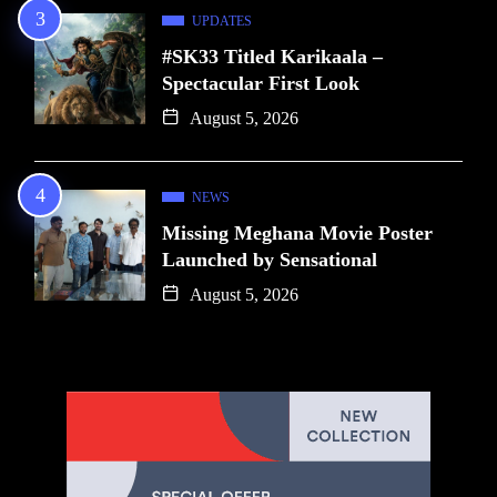
UPDATES
#SK33 Titled Karikaala –
Spectacular First Look
August 5, 2026
NEWS
Missing Meghana Movie Poster
Launched by Sensational
August 5, 2026