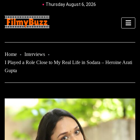
Thursday August 6, 2026
Home
Interviews
I Played a Role Close to My Real Life in Sodara – Heroine Arati
Gupta