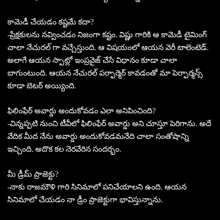
కామెడీ చేయడం కష్టమే కదా?
-ప్రేక్షకులను నవ్వించడం నిజంగా కష్టం. విష్ణు గారికి ఆ కామెడీ టైమింగ్
చాలా నేచురల్ గా వచ్చేస్తుంది. ఆ విషయంలో ఆయన వెరీ టాలెంటెడ్.
అలాగే ఆయన స్పాట్లో ఇంప్రవైజ్ చేసే విధానం కూడా చాలా
బాగుంటుంది. ఆయన నేచురల్ పర్ఫార్మెర్ కావడంతో మా పెర్ఫార్మన్స్
కూడా బెటర్ అయ్యింది.
ఫిలింఫేర్ అవార్డు అందుకోవడం ఎలా అనిపించింది?
-చిన్నప్పటి నుంచి టీవీలో ఫిలింఫేర్ అవార్డు అని చూస్తూ పెరిగాను. అదే
వేదిక మీద నేను అవార్డు అందుకోవడమనేది చాలా సంతోషాన్ని
ఇచ్చింది. అదొక కల నెరవేరిన సందర్భం.
మీ డ్రీమ్ ప్రాజెక్టు?
-నాకు రాజమౌళి గారి సినిమాలో పనిచేయాలని ఉంది. ఆయన
సినిమాలో చేయడం నా డ్రీం ప్రాజెక్టుగా భావిస్తున్నాను.