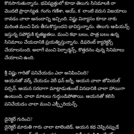
కొనసాగుతున్నాను. భవిష్యత్తులో కూడా తెలుగు సినిమాలకి నా
మొదటి ప్రాధాన్యత. గంగం గణేశా, ఆయ్, క లాంటి వరుస విజయాలు
రావడం చాలా ఆనందాన్ని ఇచ్చింది. విష్ణు విన్యాసం కూడా నాకు
మరింత మంచి పేరు తీసుకొస్తుందని భావిస్తున్నాను. తెలుగు ఆడియన్స్
ఇస్తున్న సపోర్టుకి కృతజ్ఞతలు. మంచి కథా బలం, పాత్ర బలం ఉన్న
సినిమాలు చేయడానికి ప్రయత్నిస్తున్నాను. డిఫరెంట్ క్యారెక్టర్స్
చేయాలనుంది. అలాగే మంచి పెర్ఫార్మన్స్, కొత్తదనం వున్న సినిమాలు
చేయాలని ఉంది.
శ్రీ విష్ణు గారితో పనిచేయడం ఎలా అనిపించింది?
ఆయనతో వర్క్ చేయడం వెరీ ఫన్ జర్నీ. ఆయన చాలా జోవియల్
పర్సన్. ఆయన సరదాగా మాట్లాడుతుంటే వినడానికి చాలా హాయిగా
ఉంటుంది. చాలా మాటలు గుర్తుండిపోతాయి. ఆయనతో కలిసి
పనిచేయడం చాలా మంచి ఎక్స్పీరియన్స్.
డైరెక్టర్ గురించి?
డైరెక్టర్ మారుతి గారు చాలా టాలెంటెడ్. ఆయన కథ చెప్పినప్పుడే