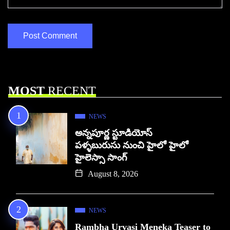
MOST
RECENT
NEWS
అన్నపూర్ణ స్టూడియోస్
పళ్ళబురుసు నుంచి హైలో హైలో
హైలెస్సా సాంగ్
August 8, 2026
NEWS
Rambha Urvasi Meneka Teaser to