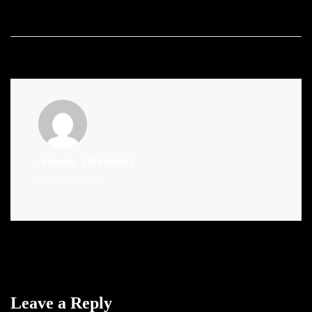
Admin
(Website)
Administrator
Leave a Reply