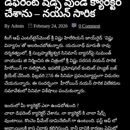
డిఫరెంట్ షేడ్స్ వుండే క్యారెక్టర్
చేశాను – నయన్ సారిక
By
Admin
February 24, 2026
0 Comment
కింగ్ ఆఫ్ ఎంటర్‌టైన్‌మెంట్ శ్రీ విష్ణు హిలేరియస్ జాయ్‌రైడ్‌ ‘విష్ణు
విన్యాసం’తో అలరించబోతున్నారు. యదునాథ్ మారుతీ రావు
దర్శకత్వంలో, శ్రీ సుబ్రహ్మణ్యేశ్వర సినిమాస్ బ్యానర్‌పై సుమంత్
నాయుడు జి నిర్మించిన ఈ చిత్రంలో శ్రీ విష్ణు సరసన నయన్ సారిక
హీరోయిన్ గా నటిస్తోంది. ఇపటికే ప్రమోషనల్ కంటెంట్ హ్యుజ్ బజ్
క్రియేట్ చేసింది. ఫిబ్రవరి 27న ఈ సినిమా ప్రపంచవ్యాప్తంగా విడుదల
చేయనున్నారు. ఈ సందర్భంగా హీరోయిన్ నయన్ సారిక విలేకరుల
సమావేశంలో సినిమా విశేషాలు పంచుకున్నారు.
ఇందులో మీ క్యారెక్టర్ ఎలా ఉండబోతుంది ?
చాలా డిఫరెంట్ క్యారెక్టర్ చేశాను. నా క్యారెక్టర్ కి చాలా షేడ్స్
వుంటాయి. కొంచెం ఫీమేల్ డామినేటింగ్ గా ఉంటుంది. ఫస్ట్ ఆఫ్ లో
అబ్బాయిలకి కాస్త చిరాకు కలిగిస్తుంది. కానీ దానికి కారణం ఏమిటో