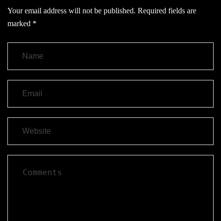
Your email address will not be published.
Required fields are
marked
*