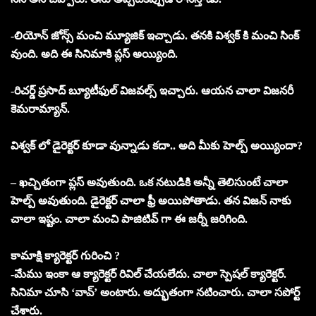
-లియోన్ జోన్స్ మంచి మ్యూజిక్ ఇచ్చాడు. తనకి విశ్వక్ కి మంచి సింక్
వుంది. అది ఈ సినిమాకి ప్లస్ అయ్యింది.
-రిచర్డ్ ప్రసాద్ బ్యూటీఫుల్ విజవల్స్ ఇచ్చారు. ఆయన చాలా విజనరీ
కెమరామ్యాన్.
విశ్వక్ లో డైరెక్టర్ కూడా వున్నాడు కదా.. అది మీకు హెల్ప్ అయ్యిందా?
– ఖచ్చితంగా ప్లస్ అవుతుంది. ఒక నటుడికి అన్నీ తెలిసుంటే చాలా
హెల్ప్ అవుతుంది. డైరెక్టర్ చాలా ఫ్రీ అయిపోతాడు. తన విజన్ నాకు
చాలా ఇష్టం. చాలా మంచి పాజిటివ్ గా ఈ జర్నీ జరిగింది.
కామాక్షి క్యారెక్టర్ గురించి ?
-మేము ఇంకా ఆ క్యారెక్టర్ రివిల్ చేయలేదు. చాలా స్పెషల్ క్యారెక్టర్.
సినిమా చూసి ‘వావ్’ అంటారు. అద్భుతంగా నటించారు. చాలా సపోర్ట్
చేశారు.