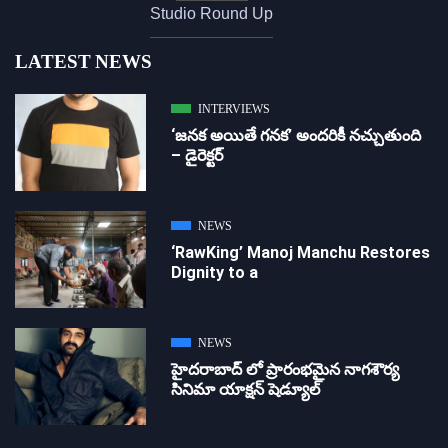
Studio Round Up
LATEST NEWS
INTERVIEWS
‘జ‌న‌క అయితే గ‌న‌క‌’ అందరికీ నచ్చుతుంది
– డైరెక్ట‌ర్
NEWS
‘RawKing’ Manoj Manchu Restores
Dignity to a
NEWS
హైదరాబాద్ లో ప్రారంభమైన నాగశౌర్య
సినిమా యాక్షన్ షెడ్యూల్