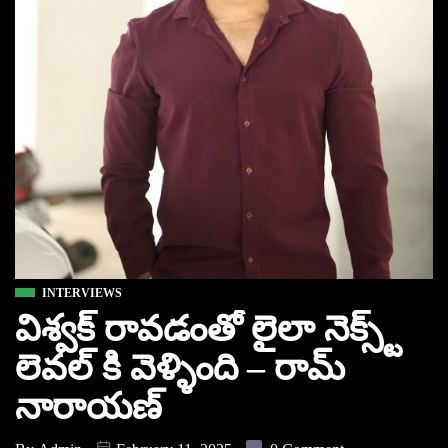
INTERVIEWS
విశ్వక్ రావడంతో లైలా నెక్స్ట్
లెవల్ కి వెళ్ళింది – రామ్
నారాయణ్