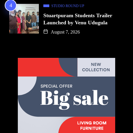
STUDIO ROUND UP
Stuartpuram Students Trailer
Launched by Venu Udugula
August 7, 2026