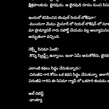
క్షేత్రపాలకుడు భైరవుడు. ఆ భైరవుడి రూపం నుంచి సినిమా
ఇందులో కనిపించిన టెంపుల్ రియల్ లోకేషనా?
-ముందుగా మేము మైసూర్ లో రియల్ లొకేషన్ లో సూట్ 
మా ప్రొడ్యూసర్ గారు సపోర్ట్ చేయడం వల్ల అల్యూమినియ
అద్భుతంగా వచ్చింది.
నెక్స్ట్ సినిమా ఏంటి?
-కొన్ని స్క్రిప్ట్స్ ఉన్నాయి. ఇంకా ఏమీ అనుకోలేదు, భైరవం ఇచ
ఎలాంటి కథలు సిద్ధం చేసుకున్నారు?
-చిరంజీవి గారి కోసం ఒక కథని సిద్ధం చేసుకున్నా. అలాగ
చిరంజీవి గారిని ఈ సినిమా గ్యాప్ లో ఒకసారి కలవడం 
ఆల్ దిబెస్ట్
-థాంక్యూ