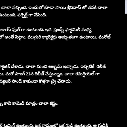
కు చాలా నచ్చింది. ఇందులో కూడా సాయి శ్రీనివాస్ తో తనకి చాలా
ంటుంది. పర్ఫెక్ట్ గా చేసింది.
ాయ్ ఫుల్ గా ఉంటుంది. ఇది ఫ్రెండ్స్ ఫ్యామిలీ మధ్య
 అంతే పెట్టాం. ముగ్గురి క్యారెక్టర్లు అద్భుతంగా ఉంటాయి. మనోజ్
 మ్యూజిక్ చేశాడు. చాలా మంచి ఆల్బమ్ ఇచ్చాడు. ఇప్పటికే రిలీజ్
మరో సాంగ్ 21న రిలీజ్ చేస్తున్నాం. చాలా కమర్షియల్ గా
్యులర్ సౌండ్ కాకుండా కొత్తగా ట్రై చేసాడు.
చ్చు కానీ కామెడీ మాత్రం చాలా కష్టం.
నల్ టచింగ్ ఉంటుంది. ఒక గ్రామంలో ఒక గుడి ఉంటుంది. ఆ గుడికి