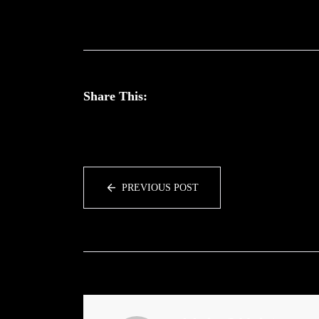
Share This:
PREVIOUS POST