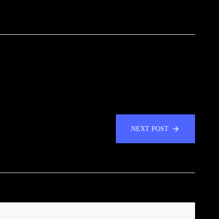
NEXT POST