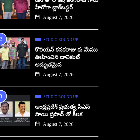
డిసి తో లోకేష్ కనగరాజ్ గారు
హీరోగా బ్లాక్‌బస్టర్
August 7, 2026
STUDIO ROUND UP
కొరియన్ కనకరాజు కు మేము
ఊహించిన దానికంటే
అద్భుతమైన
August 7, 2026
STUDIO ROUND UP
ఆంధ్రప్రదేశ్ ప్రభుత్వ సిఎస్
సాయి ప్రసాద్ తో కీలక
August 7, 2026