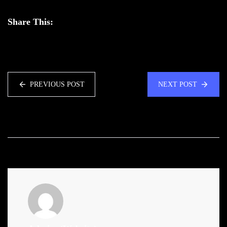
Share This:
PREVIOUS POST
NEXT POST