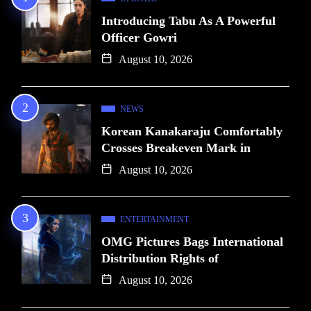
Introducing Tabu As A Powerful
Officer Gowri
August 10, 2026
NEWS
Korean Kanakaraju Comfortably
Crosses Breakeven Mark in
August 10, 2026
ENTERTAINMENT
OMG Pictures Bags International
Distribution Rights of
August 10, 2026