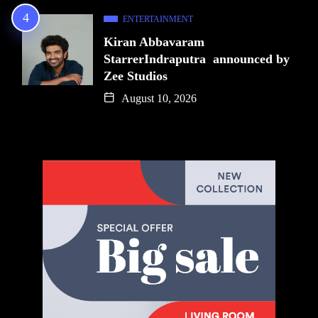
ENTERTAINMENT
Kiran Abbavaram
StarrerIndraputra announced by
Zee Studios
August 10, 2026