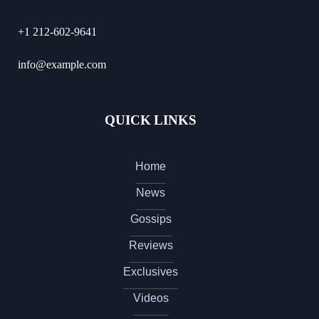
+1 212-602-9641
info@example.com
QUICK LINKS
Home
News
Gossips
Reviews
Exclusives
Videos