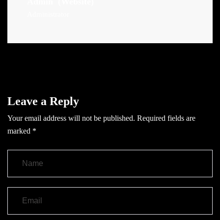
Admin
(Website)
Administrator
Leave a Reply
Your email address will not be published.
Required fields are
marked
*