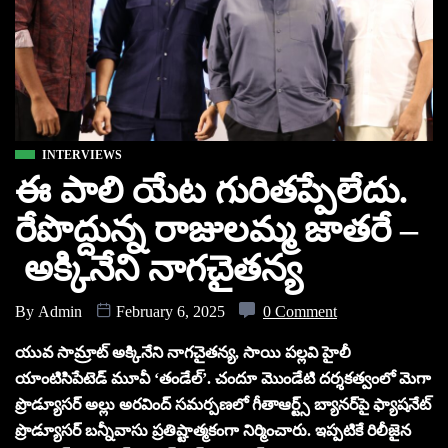
INTERVIEWS
ఈ పాలి యేట గురితప్పేలేదు.
రేపొద్దున్న రాజులమ్మ జాతరే –
అక్కినేని నాగచైతన్య
By
Admin
February 6, 2025
0 Comment
యువ సామ్రాట్ అక్కినేని నాగచైతన్య, సాయి పల్లవి హైలీ
యాంటిసిపేటెడ్ మూవీ ‘తండేల్’. చందూ మొండేటి దర్శకత్వంలో మెగా
ప్రొడ్యూసర్ అల్లు అరవింద్ సమర్పణలో గీతాఆర్ట్స్ బ్యానర్‌పై ఫ్యాషనేట్
ప్రొడ్యూసర్ బన్నీవాసు ప్రతిష్టాత్మకంగా నిర్మించారు. ఇప్పటికే రిలీజైన