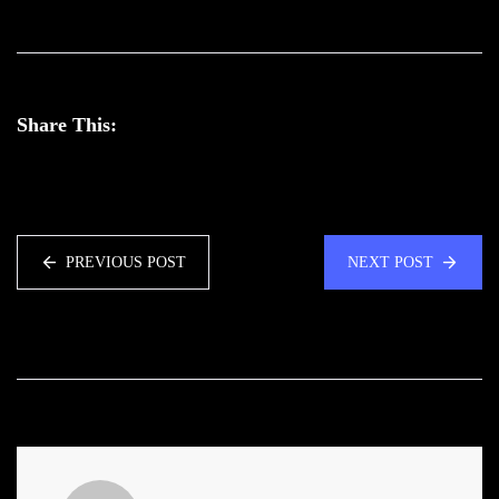
Share This:
PREVIOUS POST
NEXT POST