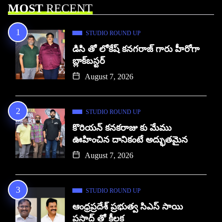
MOST
RECENT
STUDIO ROUND UP
డిసి తో లోకేష్ కనగరాజ్ గారు హీరోగా
బ్లాక్‌బస్టర్
August 7, 2026
STUDIO ROUND UP
కొరియన్ కనకరాజు కు మేము
ఊహించిన దానికంటే అద్భుతమైన
August 7, 2026
STUDIO ROUND UP
ఆంధ్రప్రదేశ్ ప్రభుత్వ సిఎస్ సాయి
ప్రసాద్ తో కీలక