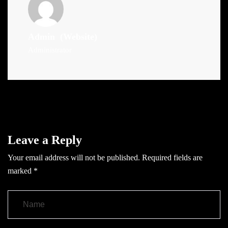
Admin
(Website)
Administrator
Leave a Reply
Your email address will not be published.
Required fields are
marked
*