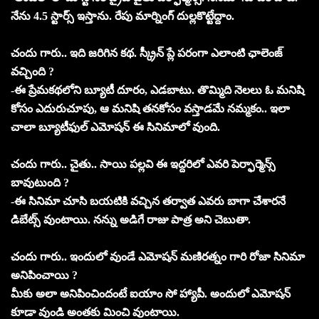
నేను 4.5 స్టార్స్ ఇస్తాను. రేపు మార్నింగ్ దుల్లకొట్టేద్దాం.
చందు గారు.. ఇది జరిగిన కథ. స్క్రీన్ ప్లే పరంగా ఎలాంటి ఛాలెంజ్
వచ్చింది ?
-ఈ ప్రేమకథలోని బ్యూటీ దూరం, ఎడబాటు. తొమ్మిది నెలలు ఓ మనిషి
కోసం ఎదురుచూపు, ఆ మనిషి తనకోసం వస్తాడమే నమ్మకం.. ఇలా
చాలా బ్యూటీఫుల్ ఎమోషన్ ఈ సినిమాలో వుంది.
చందు గారు.. చైతు.. సాయి పల్లవి ఈ ఇద్దరిలో ఎవరి పెర్ఫార్మెన్స్
బావుటుంది ?
-ఈ సినిమా చూసి బయటికి వచ్చిన తర్వాత ఎవరు బాగా చేశారనే
డిబేట్స్ వుంటాయి. నన్ను అడిగే రాజు పాత్ర అని చెబుతా.
చందు గారు.. ఇందులో వుండే ఎమోషన్ మణిరత్నం గారి రోజా సినిమా
అనిపించాయి ?
మీకు అలా అనిపించిందంటే ఐయాం సో హ్యాపీ. అందులో ఎమోషన్
కూడా వుండి అంతకు మించి వుంటాయి.