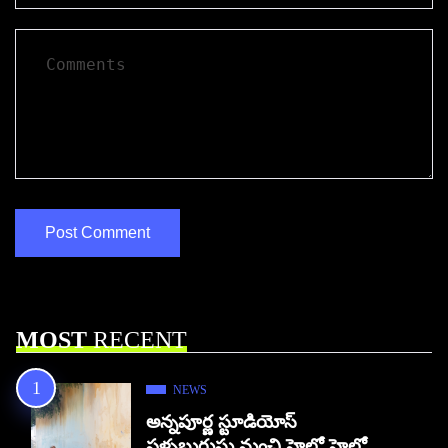
MOST
RECENT
NEWS
అన్నపూర్ణ స్టూడియోస్
పళ్ళబురుసు నుంచి హైలో హైలో