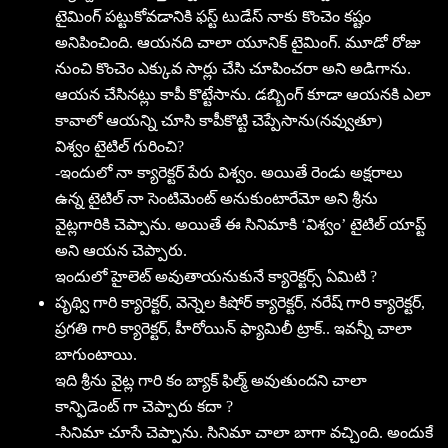
టైమింగ్ పట్టుకోవడానికి ఫస్ట్ టుడేస్ నాకు కొంచెం కష్టం
అనిపించింది. ఆయనది చాలా యూనిక్ టైమింగ్. మూడో రోజు
నుంచి కొంచెం ఎక్కువ సార్లు చేసి చూపించరా అని అడిగాను.
ఆయన చేసినట్లు కాపీ కొట్టేసాను. డబ్బింగ్ కూడా ఆయనకి ఎలా
కావాలో ఆయన్ని చూసి కాపీకొట్టి చెప్పేసాను(నవ్వుతూ)
విశ్వం టైటిల్ గురించి?
-ఇందులో నా క్యారెక్టర్ పేరు విశ్వం. అయితే రెండు అక్షరాలు
ఉన్న టైటిల్ నా సెంటిమెంట్ అనుకుంటారేమో అని శ్రీను
వైట్లగారికి చెప్పాను. అయితే ఈ సినిమాకి ‘విశ్వం’ టైటిల్ యాప్ట్
అని ఆయన చెప్పారు.
ఇందులో హైలెట్ అవుతాయనుకునే క్యారెక్టర్స్ ఏమిటి ?
పృథ్వి గారి క్యారెక్టర్, వెన్నెల కిషోర్ క్యారెక్టర్, నరేష్ గారి క్యారెక్టర్,
ప్రగతి గారి క్యారెక్టర్, హీరోయిన్ ఫ్యామిలీ ట్రాక్.. ఇవన్నీ చాలా
బాగుంటాయి.
ఇది శ్రీను వైట్ల గారి కం బ్యాక్ ఫిల్మ్ అవుతుందని చాలా
కాన్ఫిడెంట్ గా చెప్పారు కదా ?
-సినిమా చూసే చెప్పాను. సినిమా చాలా బాగా వచ్చింది. అందుకే