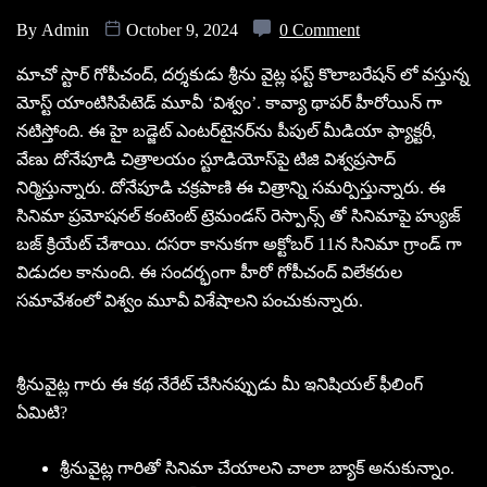
By
Admin
October 9, 2024
0 Comment
మాచో స్టార్ గోపీచంద్, దర్శకుడు శ్రీను వైట్ల ఫస్ట్ కొలాబరేషన్ లో వస్తున్న
మోస్ట్ యాంటిసిపేటెడ్ మూవీ ‘విశ్వం’. కావ్యా థాపర్ హీరోయిన్ గా
నటిస్తోంది. ఈ హై బడ్జెట్ ఎంటర్‌టైనర్‌ను పీపుల్ మీడియా ఫ్యాక్టరీ,
వేణు దోనేపూడి చిత్రాలయం స్టూడియోస్‌పై టిజి విశ్వప్రసాద్
నిర్మిస్తున్నారు. దోనేపూడి చక్రపాణి ఈ చిత్రాన్ని సమర్పిస్తున్నారు. ఈ
సినిమా ప్రమోషనల్ కంటెంట్ ట్రెమండస్ రెస్పాన్స్ తో సినిమాపై హ్యుజ్
బజ్ క్రియేట్ చేశాయి. దసరా కానుకగా అక్టోబర్ 11న సినిమా గ్రాండ్ గా
విడుదల కానుంది. ఈ సందర్భంగా హీరో గోపీచంద్ విలేకరుల
సమావేశంలో విశ్వం మూవీ విశేషాలని పంచుకున్నారు.
శ్రీనువైట్ల గారు ఈ కథ నేరేట్ చేసినప్పుడు మీ ఇనిషియల్ ఫీలింగ్
ఏమిటి?
శ్రీనువైట్ల గారితో సినిమా చేయాలని చాలా బ్యాక్ అనుకున్నాం.