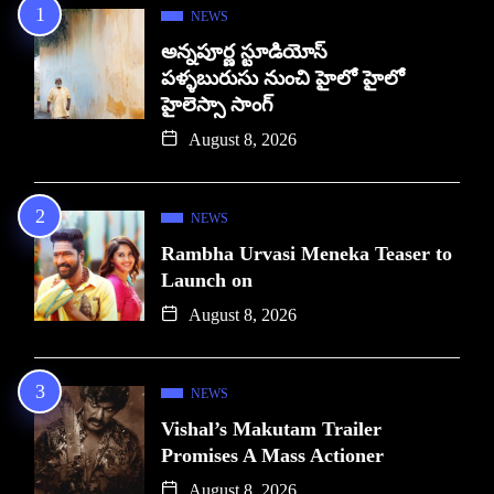
NEWS
అన్నపూర్ణ స్టూడియోస్
పళ్ళబురుసు నుంచి హైలో హైలో
హైలెస్సా సాంగ్
August 8, 2026
NEWS
Rambha Urvasi Meneka Teaser to
Launch on
August 8, 2026
NEWS
Vishal’s Makutam Trailer
Promises A Mass Actioner
August 8, 2026