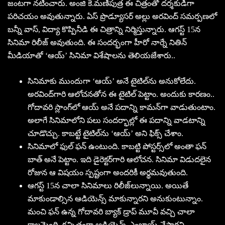
జంటగా నటించారు. అంజి కె.మణిపుత్ర ఈ చిత్రంతో ద‌ర్శ‌కుడిగా
ప‌రిచ‌యం అవుతున్నారు. ఏస్ ప్రొడ్యూస‌ర్ అల్లు అర‌వింద్ స‌మ‌ర్ప‌ణ‌లో
బ‌న్నీ వాస్‌, విద్యా కొప్పినీడి ఈ చిత్రాన్ని నిర్మిస్తున్నారు. ఆగస్ట్ 15న
సినిమా రిలీజ్ అవుతుంది. ఈ సందర్భంగా హీరో నార్నే నితిన్
మీడియాతో ‘ఆయ్’ సినిమా విశేషాల‌ను తెలియ‌జేశారు..
సినిమాకు ముందుగా ‘ఆయ్’ అనే టైటిల్‌ను అనుకోలేదు.
అర‌వింద్‌గారి ఆలోచనతోన ఈ టైటిల్ పెట్టాం. అందుకు కార‌ణం..
గోదావ‌రి స్లాంగ్‌లో ఆయ్ అనే ప‌దాన్ని కామ‌న్‌గా వాడుతుంటాం.
అలాగే సినిమాలోని ప‌లు సంద‌ర్భాల్లో ఈ ప‌దాన్ని వాడ‌టాన్ని
చూడొచ్చు. కాబ‌ట్టే టైటిల్‌ను ‘ఆయ్’ అని ఫిక్స్ చేశాం.
సినిమాలో ఫుల్ ఫన్ ఉంటుంది. కాబ‌ట్టి పోస్ట‌ర్స్‌లో అంతా ఫ‌న్
బాత్ అనే పెట్టాం. ఇది డైరెక్ట‌ర్‌గారి ఆలోచ‌న‌. సినిమా విడుద‌లైన
రోజున ఆ విష‌యం స్ప‌ష్టంగా అంద‌రికీ అర్థ‌మ‌వుతుంది.
ఆగ‌స్ట్ 15న చాలా సినిమాలు రిలీజ్‌లున్నాయి. అయితే
మాకుండాల్సిన ఆడియెన్స్ మాకున్నార‌ని అనుకుంటున్నాం.
మంచి ఫ‌న్ ఉన్న గోదావ‌రి బ్యాక్ డ్రాప్ మూవీ వ‌చ్చి చాలా
కాల‌మైంది. క‌చ్చితంగా ఆడియెన్స్ ఎంజాయ్ చేస్తార‌ని