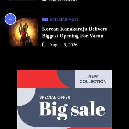
ENTERTAINMENT
Korean Kanakaraju Delivers
Biggest Opening For Varun
August 8, 2026