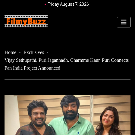
Friday August 7, 2026
Home
Exclusives
Vijay Sethupathi, Puri Jagannadh, Charmme Kaur, Puri Connects
Pan India Project Announced