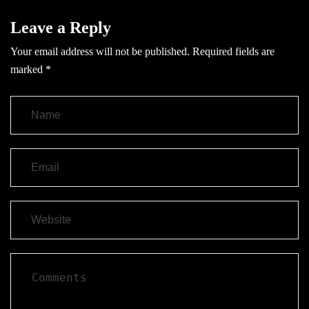
Leave a Reply
Your email address will not be published.
Required fields are
marked
*