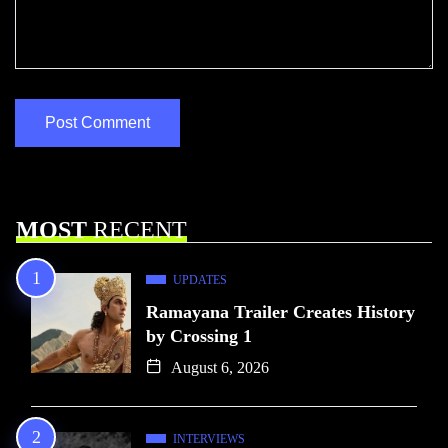
MOST
RECENT
UPDATES
Ramayana Trailer Creates History
by Crossing 1
August 6, 2026
INTERVIEWS