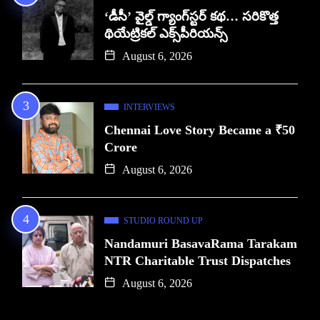
‘డీసీ’ వైల్డ్ గ్యాంగ్‌స్టర్ కథ… సరికొత్త
థియేట్రికల్ ఎక్స్‌పీరియన్స్
August 6, 2026
INTERVIEWS
Chennai Love Story Became a ₹50
Crore
August 6, 2026
STUDIO ROUND UP
Nandamuri BasavaRama Tarakam
NTR Charitable Trust Dispatches
August 6, 2026