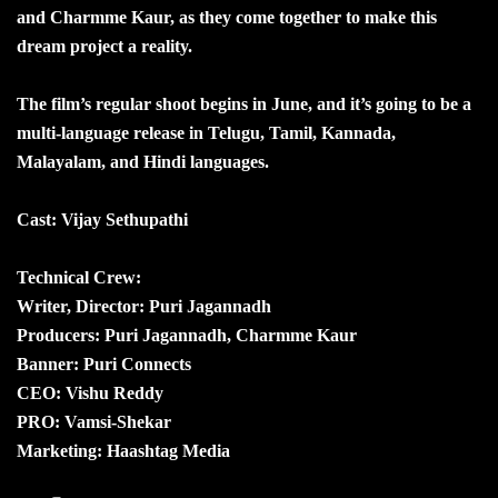
and Charmme Kaur, as they come together to make this
dream project a reality.
The film’s regular shoot begins in June, and it’s going to be a
multi-language release in Telugu, Tamil, Kannada,
Malayalam, and Hindi languages.
Cast: Vijay Sethupathi
Technical Crew:
Writer, Director: Puri Jagannadh
Producers: Puri Jagannadh, Charmme Kaur
Banner: Puri Connects
CEO: Vishu Reddy
PRO: Vamsi-Shekar
Marketing: Haashtag Media