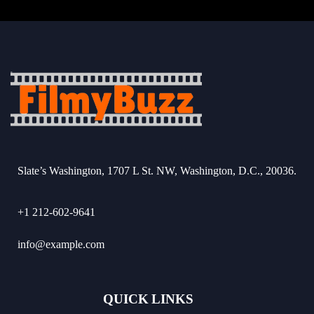
Slate’s Washington, 1707 L St. NW, Washington, D.C., 20036.
+1 212-602-9641
info@example.com
QUICK LINKS