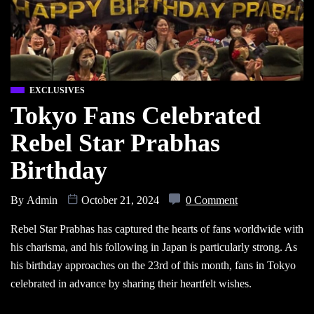
EXCLUSIVES
Tokyo Fans Celebrated
Rebel Star Prabhas
Birthday
By
Admin
October 21, 2024
0 Comment
Rebel Star Prabhas has captured the hearts of fans worldwide with
his charisma, and his following in Japan is particularly strong. As
his birthday approaches on the 23rd of this month, fans in Tokyo
celebrated in advance by sharing their heartfelt wishes.