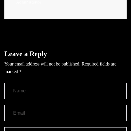
Administrator
Leave a Reply
Your email address will not be published.
Required fields are
marked
*