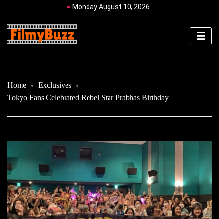
Monday August 10, 2026
Home
Exclusives
Tokyo Fans Celebrated Rebel Star Prabhas Birthday