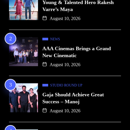
Young & Talented Hero Rakesh
Varre’s Maya
August 10, 2026
NEWS
AAA Cinemas Brings a Grand
New Cinematic
August 10, 2026
STUDIO ROUND UP
Gaja Should Achieve Great
Success – Manoj
August 10, 2026