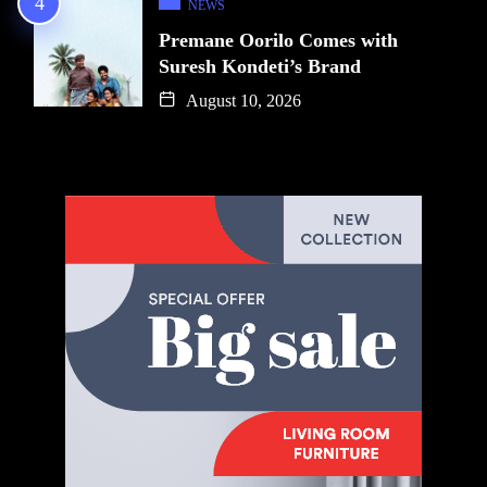
NEWS
Premane Oorilo Comes with
Suresh Kondeti’s Brand
August 10, 2026