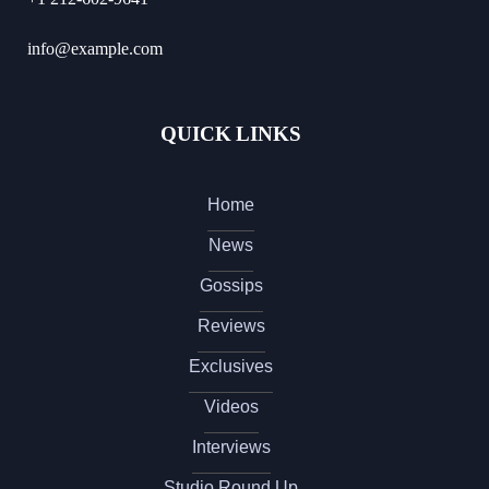
info@example.com
QUICK LINKS
Home
News
Gossips
Reviews
Exclusives
Videos
Interviews
Studio Round Up