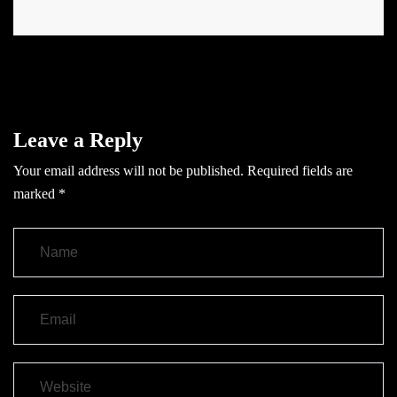
Leave a Reply
Your email address will not be published.
Required fields are
marked
*