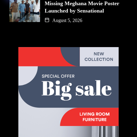
Missing Meghana Movie Poster
Launched by Sensational
August 5, 2026