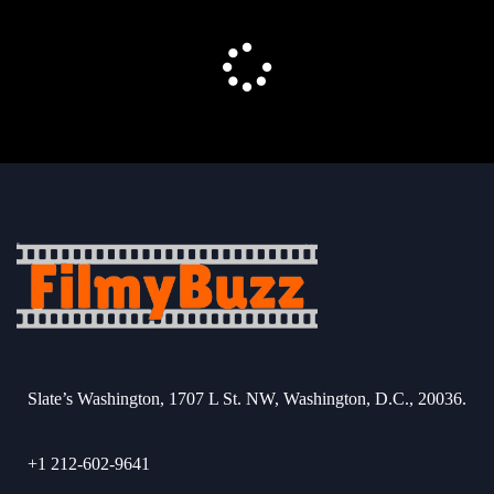
Slate’s Washington, 1707 L St. NW, Washington, D.C., 20036.
+1 212-602-9641