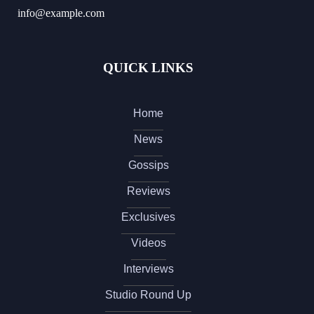
info@example.com
QUICK LINKS
Home
News
Gossips
Reviews
Exclusives
Videos
Interviews
Studio Round Up