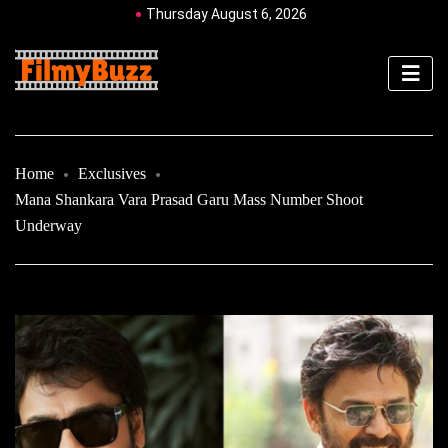
Thursday August 6, 2026
Home
Exclusives
Mana Shankara Vara Prasad Garu Mass Number Shoot
Underway