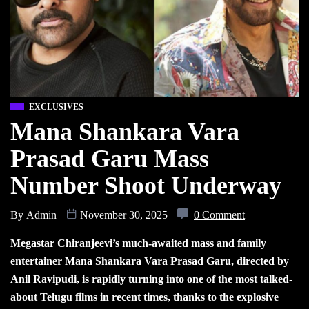
EXCLUSIVES
Mana Shankara Vara
Prasad Garu Mass
Number Shoot Underway
By
Admin
November 30, 2025
0 Comment
Megastar Chiranjeevi’s much-awaited mass and family
entertainer Mana Shankara Vara Prasad Garu, directed by
Anil Ravipudi, is rapidly turning into one of the most talked-
about Telugu films in recent times, thanks to the explosive