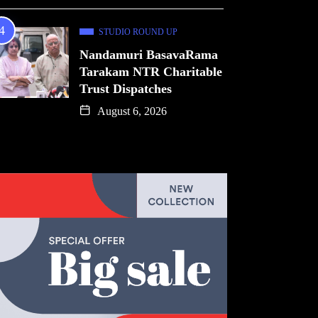
STUDIO ROUND UP
Nandamuri BasavaRama
Tarakam NTR Charitable
Trust Dispatches
August 6, 2026