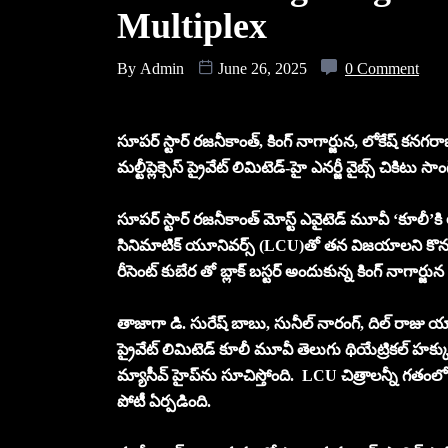
Multiplex
By
Admin
June 26, 2025
0 Comment
సూపర్ స్టార్ రజనీకాంత్, కింగ్ నాగార్జున, లోకేష్ కనగరా
మల్టీప్లెక్సెస్ ప్రైవేట్ లిమిటెడ్-హై ఎనర్జీ వైబ్స్‌ చికిటు సాం
సూపర్ స్టార్ రజనీకాంత్ మోస్ట్ ఎవైటెడ్ మూవీ ‘కూలీ’క
సినిమాటిక్ యూనివర్స్ (LCU)తో తన విజయాలని కొనసాగిస్తు
రీసెంట్ కుబేర తో బ్లాక్ బస్టర్ అందుకున్న కింగ్ నాగార్జున
తాజాగా డి. సురేష్ బాబు, సునీల్ నారంగ్, దిల్ రాజు యాజ
ప్రైవేట్ లిమిటెడ్ కూలీ మూవీ తెలుగు థియేట్రికల్ హక్కు
మ్యాసీవ్ హైప్‌ను సూచిస్తోంది. LCU చిత్రాలన్నీ గతంలో
పోటీ ఏర్పడింది.