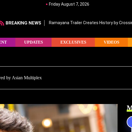
Friday August 7, 2026
BREAKING NEWS
Ramayana Trailer Creates History by Crossin
ENT
UPDATES
EXCLUSIVES
VIDEOS
red by Asian Multiplex
M