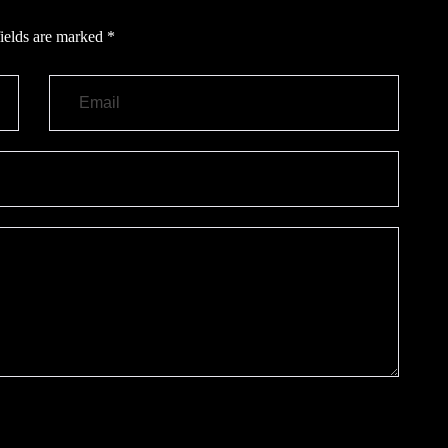
ields are marked
*