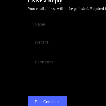
Leave a Reply
Your email address will not be published.
Required f