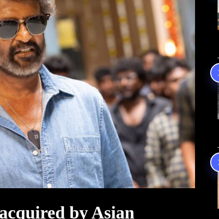
 acquired by Asian