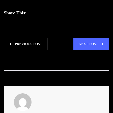
Share This:
PREVIOUS POST
NEXT POST