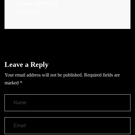
Admin
(Website)
Administrator
Leave a Reply
Your email address will not be published.
Required fields are
marked
*