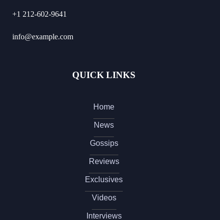
+1 212-602-9641
info@example.com
QUICK LINKS
Home
News
Gossips
Reviews
Exclusives
Videos
Interviews