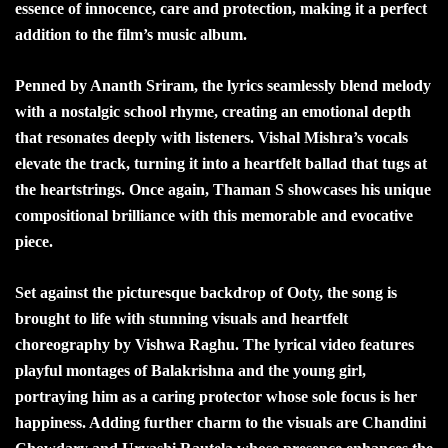
essence of innocence, care and protection, making it a perfect
addition to the film’s music album.
Penned by Ananth Sriram, the lyrics seamlessly blend melody
with a nostalgic school rhyme, creating an emotional depth
that resonates deeply with listeners. Vishal Mishra’s vocals
elevate the track, turning it into a heartfelt ballad that tugs at
the heartstrings. Once again, Thaman S showcases his unique
compositional brilliance with this memorable and evocative
piece.
Set against the picturesque backdrop of Ooty, the song is
brought to life with stunning visuals and heartfelt
choreography by Vishwa Raghu. The lyrical video features
playful montages of Balakrishna and the young girl,
portraying him as a caring protector whose sole focus is her
happiness. Adding further charm to the visuals are Chandini