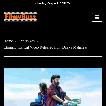
Friday August 7, 2026
Home
Exclusives
Chinni… Lyrical Video Released from Daaku Maharaaj