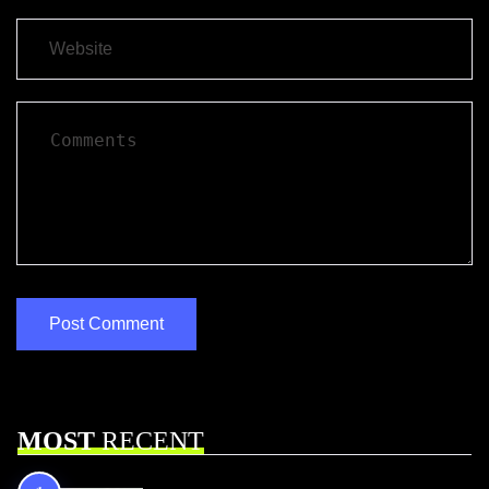
MOST
RECENT