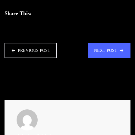
Share This:
PREVIOUS POST
NEXT POST