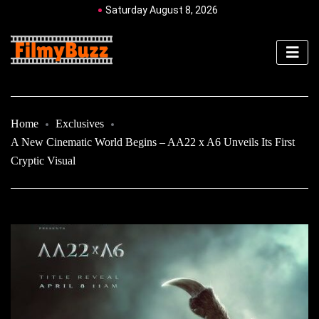
Saturday August 8, 2026
Home
Exclusives
A New Cinematic World Begins – AA22 x A6 Unveils Its First
Cryptic Visual