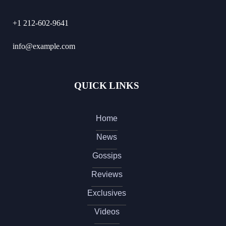
+1 212-602-9641
info@example.com
QUICK LINKS
Home
News
Gossips
Reviews
Exclusives
Videos