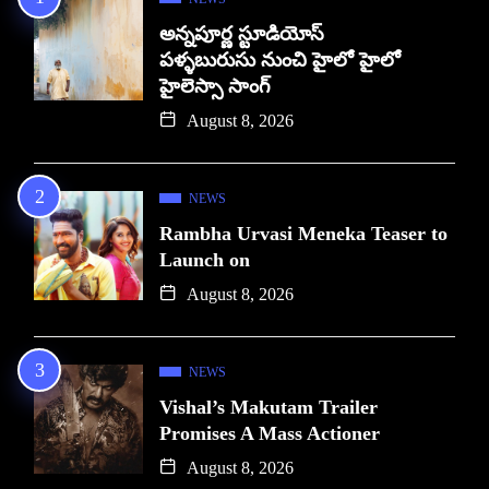
అన్నపూర్ణ స్టూడియోస్
పళ్ళబురుసు నుంచి హైలో హైలో
హైలెస్సా సాంగ్
August 8, 2026
NEWS
Rambha Urvasi Meneka Teaser to
Launch on
August 8, 2026
NEWS
Vishal’s Makutam Trailer
Promises A Mass Actioner
August 8, 2026