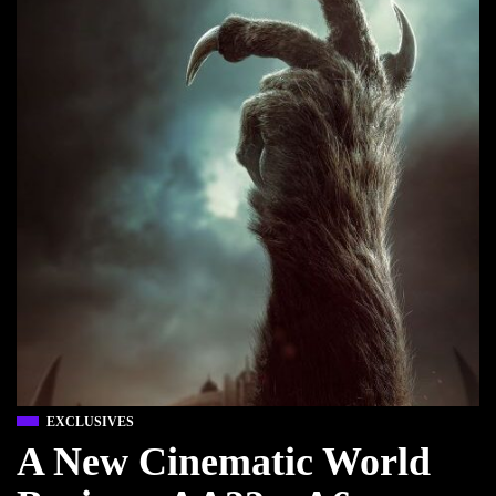
EXCLUSIVES
A New Cinematic World