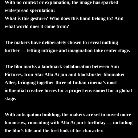
With no context or explanation, the image has sparked
widespread speculation:
What is this gesture? Who does this hand belong to? And
what world does it come from?
The makers have deliberately chosen to reveal nothing
further — letting intrigue and imagination take center stage.
The film marks a landmark collaboration between Sun
Pictures, Icon Star Allu Arjun and blockbuster filmmaker
Atlee, bringing together three of Indian cinema’s most
influential creative forces for a project envisioned for a global
stage.
With anticipation building, the makers are set to unveil more
tomorrow, coinciding with Allu Arjun’s birthday — including
the film’s title and the first look of his character.