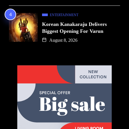
ENTERTAINMENT
Korean Kanakaraju Delivers
Biggest Opening For Varun
August 8, 2026