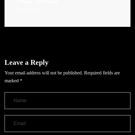
Admin
(Website)
Administrator
Leave a Reply
Your email address will not be published.
Required fields are
marked
*