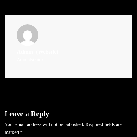
Admin
(Website)
Administrator
Leave a Reply
Your email address will not be published.
Required fields are
marked
*