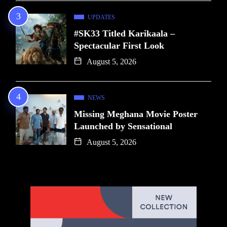
UPDATES
#SK33 Titled Karikaala –
Spectacular First Look
August 5, 2026
NEWS
Missing Meghana Movie Poster
Launched by Sensational
August 5, 2026