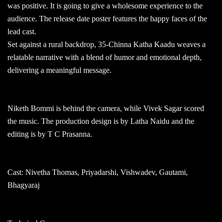
was positive. It is going to give a wholesome experience to the
audience. The release date poster features the happy faces of the
lead cast.
Set against a rural backdrop, 35-Chinna Katha Kaadu weaves a
relatable narrative with a blend of humor and emotional depth,
delivering a meaningful message.
Niketh Bommi is behind the camera, while Vivek Sagar scored
the music. The production design is by Latha Naidu and the
editing is by T C Prasanna.
Cast: Nivetha Thomas, Priyadarshi, Vishwadev, Gautami,
Bhagyaraj