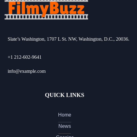
Slate’s Washington, 1707 L St. NW, Washington, D.C., 20036.
+1 212-602-9641
info@example.com
QUICK LINKS
Home
News