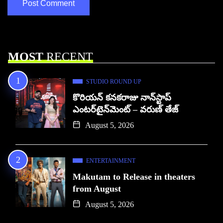
MOST
RECENT
STUDIO ROUND UP
కొరియన్ కనకరాజు నాన్‌స్టాప్
ఎంటర్‌టైన్‌మెంట్ – వరుణ్ తేజ్
August 5, 2026
ENTERTAINMENT
Makutam to Release in theaters
from August
August 5, 2026