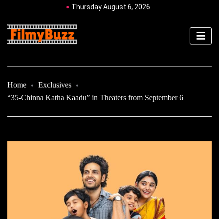
Thursday August 6, 2026
Home
Exclusives
“35-Chinna Katha Kaadu” in Theaters from September 6