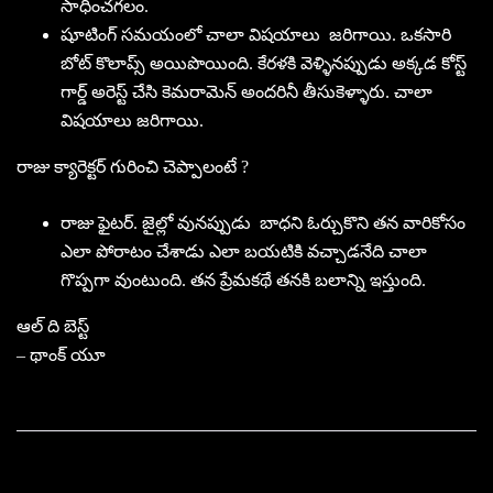
సాధించగలం.
షూటింగ్ సమయంలో చాలా విషయాలు జరిగాయి. ఒకసారి
బోట్ కొలాప్స్ అయిపొయింది. కేరళకి వెళ్ళినప్పుడు అక్కడ కోస్ట్
గార్డ్ అరెస్ట్ చేసి కెమరామెన్ అందరినీ తీసుకెళ్ళారు. చాలా
విషయాలు జరిగాయి.
రాజు క్యారెక్టర్ గురించి చెప్పాలంటే ?
రాజు ఫైటర్. జైల్లో వునప్పుడు బాధని ఓర్చుకొని తన వారికోసం
ఎలా పోరాటం చేశాడు ఎలా బయటికి వచ్చాడనేది చాలా
గొప్పగా వుంటుంది. తన ప్రేమకథే తనకి బలాన్ని ఇస్తుంది.
ఆల్ ది బెస్ట్
– థాంక్ యూ