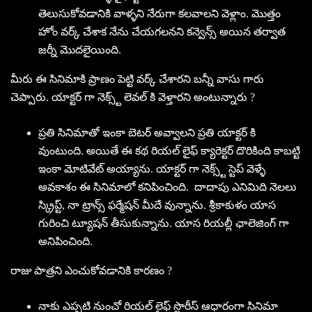
తెలుసుకోవడానికి వాళ్ళని నేరుగా కలవాలని వెళ్లాం. మొత్తం
హోం వర్క్ చేశాక నేను చేయగలనని కన్వెన్స్ అయిన తర్వాత
జర్నీ మొదలైయింది.
మీరు ఈ సినిమాకి ప్రాణం పెట్టి వర్క్ చేశారని బన్నీ వాసు గారు
చెప్పారు. యాక్టర్ గా నెక్స్ట్ లెవల్ కి వెళ్తారని అంటున్నారు ?
ప్రతి సినిమాతో ఇంకా బెటర్ అవ్వాలని ప్రతి యాక్టర్ కి
వుంటుంది. అయితే ఈ కథ రియల్ లైఫ్ క్యారెక్టర్ దొరికింది కాబట్టి
ఇంకా మోటివేట్ అయ్యాను. యాక్టర్ గా నెక్స్ట్ స్టెప్ వెళ్ళే
అవకాశం ఈ సినిమాలో కనిపించింది. దాదాపు ఎనిమిది నెలలు
స్క్రిప్ట్, నా ట్రాన్స్ ఫర్మేషన్ మీదే వున్నాను. శ్రీకాకుళం యాస
గురించి ట్యూషన్ తీసుకున్నాను. యాస రియల్లీ ఛాలెజింగ్ గా
అనిపించింది.
రాజు పాత్రని ఎంచుకోవడానికి కారణం ?
నాకు ఎప్పటి నుంచో రియల్ లైఫ్ స్టొరీస్ ఆధారంగా సినిమా