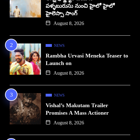
పళ్ళబురుసు నుంచి హైలో హైలో
హైలెస్సా సాంగ్
August 8, 2026
NEWS
Rambha Urvasi Meneka Teaser to
Launch on
August 8, 2026
NEWS
Vishal’s Makutam Trailer
Promises A Mass Actioner
August 8, 2026