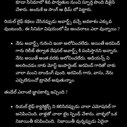
కూడా సినిమాలో శివ పార్వతుల నుంచి స్ఫూర్తి పొంది డిజైన్
చేశారు. అందుకే ఆ సాంగ్ ఆ థీమ్ లో పెట్టారు.
రియల్ లైఫ్ కథలు చేసినప్పుడు అవార్డ్స్ వచ్చే అవకాశం ఎక్కువ
వుంటుంది.. ఈ సినిమా విషయంలో మీ అంచనాలు ఎలా వున్నాయి ?
నేను అవార్డ్స్ గురించి ఇంకా అలోచించలేదు. అయితే అరవింద్
గారు రిలీజ్ తర్వాత నేషనల్ అవార్డ్స్ కి పంపిస్తానని అన్నారు.
నేను అయితే అంత వరకు అలోచించలేదు. ఆడియన్స్ ని
అలరించడం నాకు మోస్ట్ ఇంపార్టెంట్. అరవింద్ గారితో నాకు
చాలా మంచి బాండింగ్ వుంది. అరవింద్ గారు, వాసు, నేను
ఎప్పటినుంచో ట్రావెల్ అవుతున్నాం.
తండేల్ ఎలాంటి జ్ఞాపకాల్ని ఇచ్చింది ?
రియల్ లైఫ్ క్యారెక్టర్స్ ని కలిసినప్పుడు చాలా ఎమోషనల్ గా
అనిపించింది. వాళ్లతో చాలా టైం స్పెండ్ చేశాను. వాళ్ళలో ఒక
నిజాయితీ కనిపించింది. నిజాయితీ వున్నప్పుడు ఏదైనా