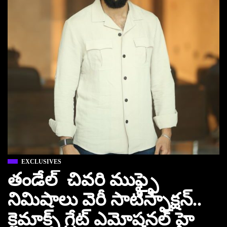
EXCLUSIVES
తండేల్ చివరి ముఫ్ఫై
నిమిషాలు వెరీ సాటిస్ఫాక్షన్..
క్లైమాక్స్ గ్రేట్ ఎమోషనల్ హై