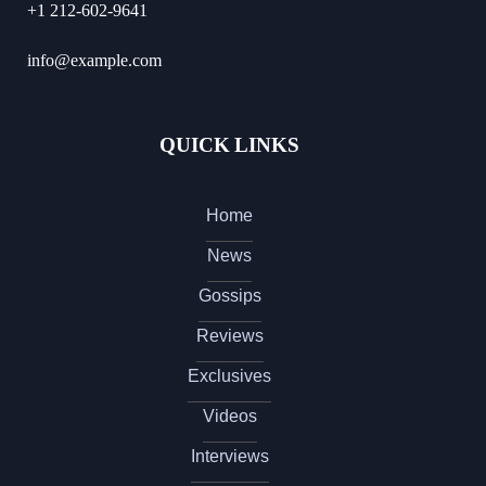
+1 212-602-9641
info@example.com
QUICK LINKS
Home
News
Gossips
Reviews
Exclusives
Videos
Interviews