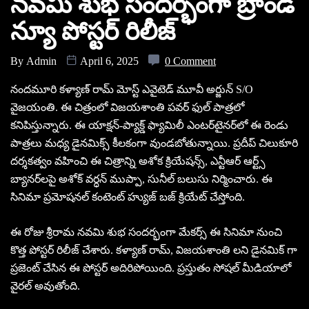
నవమి శుభ సందర్భంగా బ్రాండ్
న్యూ పోస్టర్ రిలీజ్
By
Admin
April 6, 2025
0 Comment
నందమూరి కళ్యాణ్ రామ్ మోస్ట్ ఎవైటెడ్ మూవీ అర్జున్ S/O
వైజయంతి. ఈ చిత్రంలో విజయశాంతి పవర్ ఫుల్ పాత్రలో
కనిపిస్తున్నారు. ఈ యాక్షన్-ప్యాక్డ్ ఫ్యామిలీ ఎంటర్‌టైనర్‌లో ఈ రెండు
పాత్రలు మధ్య డైనమిక్స్ కీలకంగా వుండబోతున్నాయి. ప్రదీప్ చిలుకూరి
దర్శకత్వం వహించి ఈ చిత్రాన్ని అశోక క్రియేషన్స్, ఎన్టీఆర్ ఆర్ట్స్
బ్యానర్‌లపై అశోక్ వర్ధన్ ముప్పా, సునీల్ బలుసు నిర్మించారు. ఈ
సినిమా ప్రమోషనల్ కంటెంట్ హ్యుజ్ బజ్ క్రియేట్ చేస్తోంది.
ఈ రోజు శ్రీరామ నవమి శుభ సందర్భంగా మేకర్స్ ఈ సినిమా నుంచి
కొత్త పోస్టర్ రిలీజ్ చేశారు. కళ్యాణ్ రామ్, విజయశాంతి లని డైనమిక్ గా
ప్రజెంట్ చేసిన ఈ పోస్టర్ అదిరిపోయింది. ప్రస్తుతం సోషల్ మీడియాలో
వైరల్ అవుతోంది.