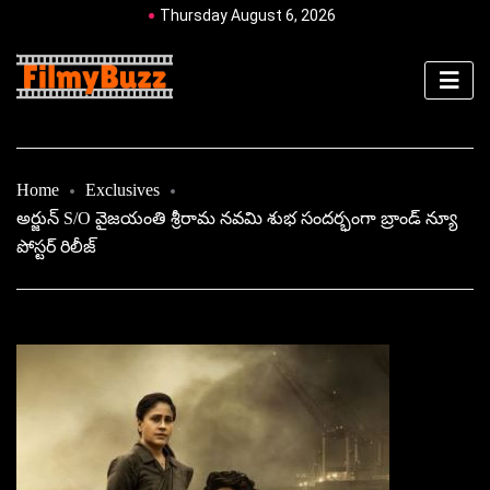
Thursday August 6, 2026
Home
Exclusives
అర్జున్ S/O వైజయంతి శ్రీరామ నవమి శుభ సందర్భంగా బ్రాండ్ న్యూ
పోస్టర్ రిలీజ్