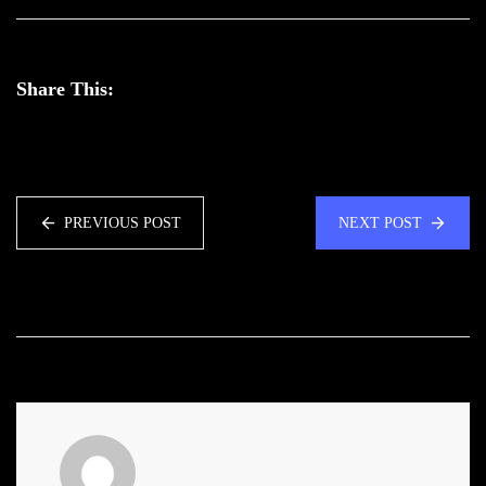
Share This:
PREVIOUS POST
NEXT POST