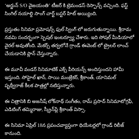
‘అర్జున్ S/O వైజయంతి’ టీజర్ కి ట్రెమండస్ రెస్పాన్స్ వచ్చింది. ఫస్ట్
సింగిల్ నయాల్ది సాంగ్ చార్ట్ బస్టర్ హిట్ అయ్యింది.
ప్రస్తుతం సినిమా ప్రమోషన్స్ ఫుల్ స్వింగ్ లో జరుగుతున్నాయి. శ్రీరామ
నవమి సందర్భంగా స్పెషల్ ఇంటర్వ్యూ చేశారు. ఇది సోషల్ మీడియాలో
వైరల్ అవుతోంది. మేకర్స్ తర్వలోనే గ్రాండ్ ఈవెంట్ లో ట్రైలర్ లాంచ్
చేయడానికి ప్లాన్ చేస్తున్నారు.
ఈ మూవీ వండర్ సినిమాటిక్ ఎక్స్ పీరియన్స్ అందిస్తుందని హామీ
ఇస్తుంది. సోహైల్ ఖాన్, సాయి మంజ్రేకర్, శ్రీకాంత్, యానిమల్
పృథ్వీరాజ్ కీలక పాత్రల్లో నటిస్తున్నారు.
ఈ చిత్రానికి బి అజనీష్ లోక్‌నాథ్ సంగీతం, రామ్ ప్రసాద్ సినిమాటోగ్రఫీ,
ఎడిటింగ్ తమ్మిరాజు, స్క్రీన్‌ప్లే శ్రీకాంత్ విస్సా.
ఈ సినిమా ఏప్రిల్ 18న ప్రపంచవ్యాప్తంగా థియేటర్లలో గ్రాండ్ రిలీజ్
కానుంది.