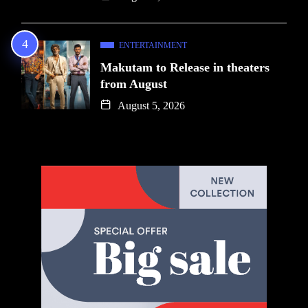
ENTERTAINMENT
Makutam to Release in theaters
from August
August 5, 2026