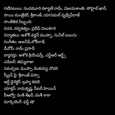
నటీనటులు: నందమూరి కళ్యాణ్ రామ్, విజయశాంతి, సోహైల్ ఖాన్,
సాయి మంజ్రేకర్, శ్రీకాంత్, యానిమల్ పృథ్వీవీరాజ్
సాంకేతిక సిబ్బంది:
రచన, దర్శకత్వం: ప్రదీప్ చిలుకూరి
నిర్మాతలు: అశోక్ వర్ధన్ ముప్పా, సునీల్ బలుసు
సంగీతం: అజనీష్ లోక్‌నాథ్
డీవోపీ: రామ్ ప్రసాద్
బ్యానర్లు: అశోక క్రియేషన్స్, ఎన్టీఆర్ ఆర్ట్స్
ఎడిటర్: తమ్మిరాజు
సమర్పణ: ముప్పా వెంకయ్య చౌదరి
స్క్రీన్ ప్లే: శ్రీకాంత్ విస్సా
ఆర్ట్ డైరెక్టర్: బ్రహ్మ కడలి
యాక్షన్: రామకృష్ణ, పీటర్ హెయిన్
పీఆర్వో: వంశీ-శేఖర్, వంశీ కాకా
మార్కెటింగ్: ఫస్ట్ షో