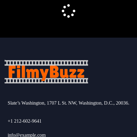
Slate’s Washington, 1707 L St. NW, Washington, D.C., 20036.
+1 212-602-9641
info@example.com