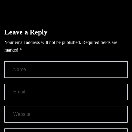
Leave a Reply
Your email address will not be published.
Required fields are
marked
*