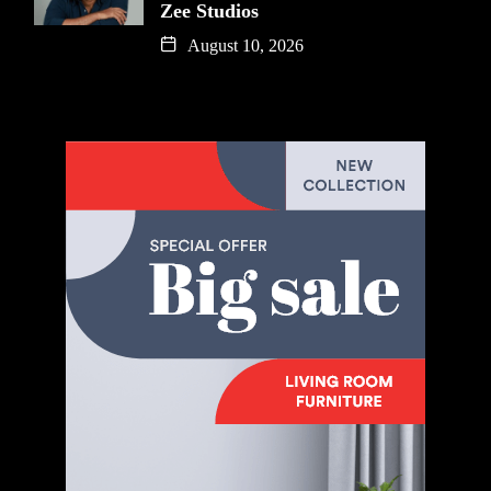
Zee Studios
August 10, 2026