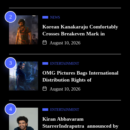
NEWS
Korean Kanakaraju Comfortably
Crosses Breakeven Mark in
August 10, 2026
ENTERTAINMENT
OMG Pictures Bags International
Distribution Rights of
August 10, 2026
ENTERTAINMENT
Kiran Abbavaram
StarrerIndraputra announced by