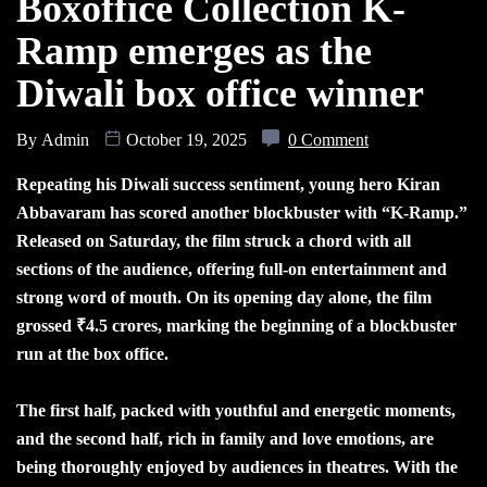
Boxoffice Collection K-
Ramp emerges as the
Diwali box office winner
By
Admin
October 19, 2025
0 Comment
Repeating his Diwali success sentiment, young hero Kiran
Abbavaram has scored another blockbuster with “K-Ramp.”
Released on Saturday, the film struck a chord with all
sections of the audience, offering full-on entertainment and
strong word of mouth. On its opening day alone, the film
grossed ₹4.5 crores, marking the beginning of a blockbuster
run at the box office.
The first half, packed with youthful and energetic moments,
and the second half, rich in family and love emotions, are
being thoroughly enjoyed by audiences in theatres. With the