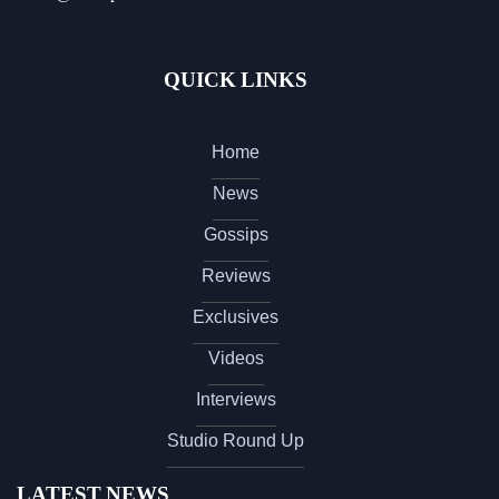
QUICK LINKS
Home
News
Gossips
Reviews
Exclusives
Videos
Interviews
Studio Round Up
LATEST NEWS