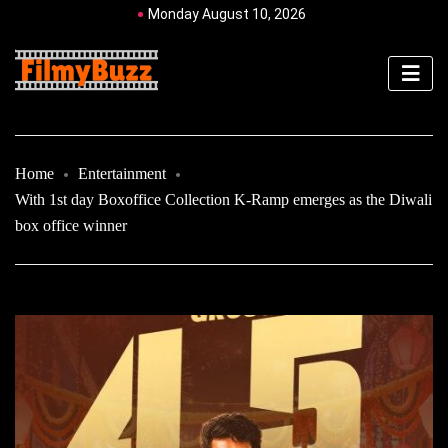
Monday August 10, 2026
Home
Entertainment
With 1st day Boxoffice Collection K-Ramp emerges as the Diwali
box office winner