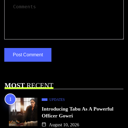
MOST
RECENT
UPDATES
Introducing Tabu As A Powerful
Officer Gowri
August 10, 2026