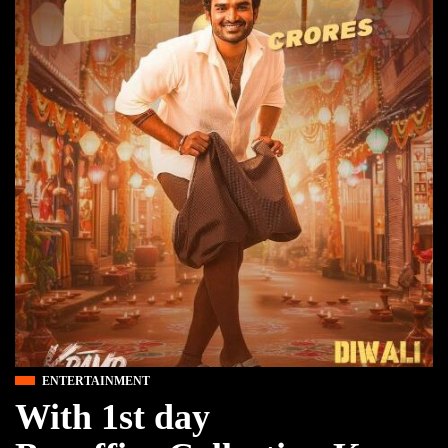
ENTERTAINMENT
With 1st day