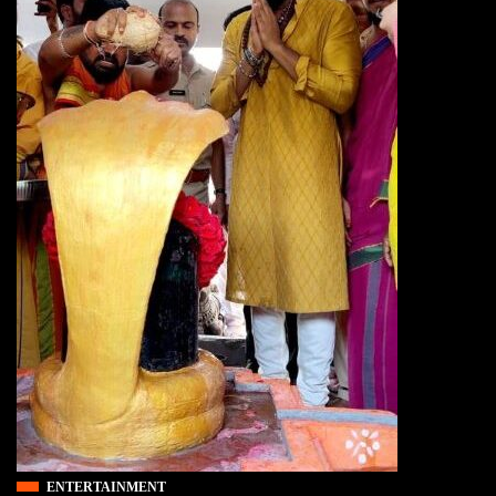
ENTERTAINMENT