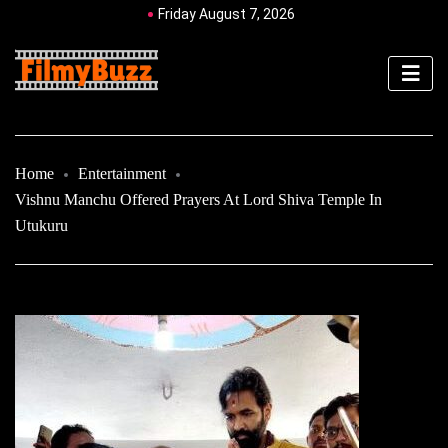
Friday August 7, 2026
Home
Entertainment
Vishnu Manchu Offered Prayers At Lord Shiva Temple In
Utukuru