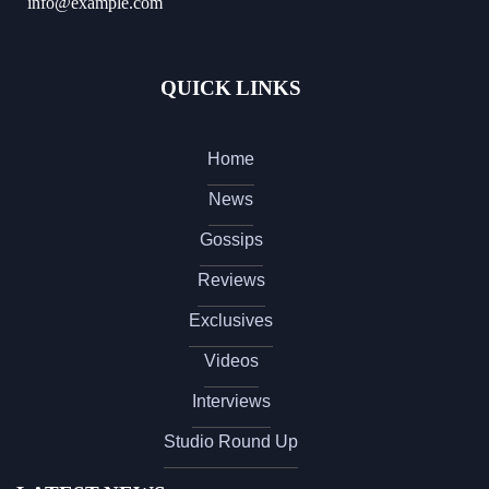
info@example.com
QUICK LINKS
Home
News
Gossips
Reviews
Exclusives
Videos
Interviews
Studio Round Up