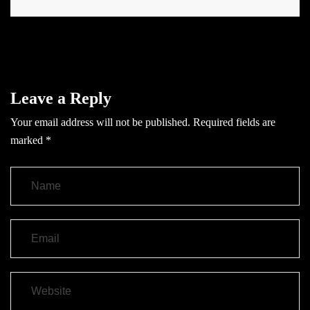
Leave a Reply
Your email address will not be published.
Required fields are
marked
*