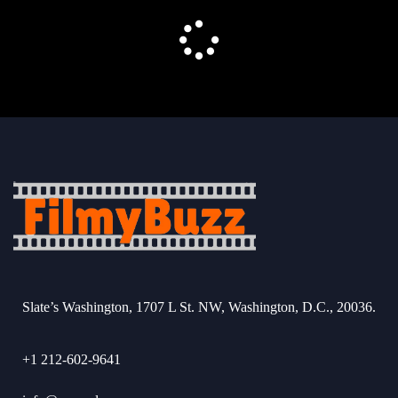
Slate’s Washington, 1707 L St. NW, Washington, D.C., 20036.
+1 212-602-9641