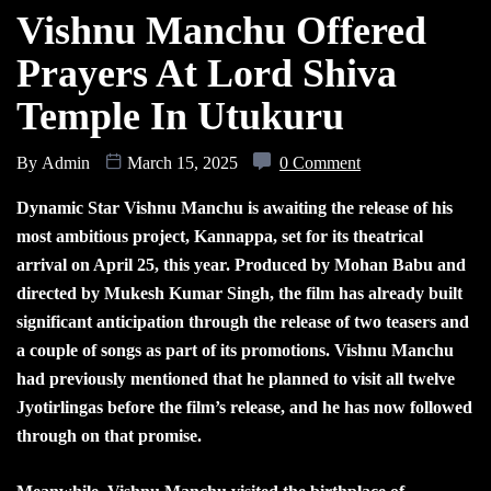
Vishnu Manchu Offered
Prayers At Lord Shiva
Temple In Utukuru
By
Admin
March 15, 2025
0 Comment
Dynamic Star Vishnu Manchu is awaiting the release of his
most ambitious project, Kannappa, set for its theatrical
arrival on April 25, this year. Produced by Mohan Babu and
directed by Mukesh Kumar Singh, the film has already built
significant anticipation through the release of two teasers and
a couple of songs as part of its promotions. Vishnu Manchu
had previously mentioned that he planned to visit all twelve
Jyotirlingas before the film’s release, and he has now followed
through on that promise.