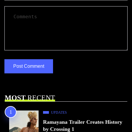
MOST
RECENT
UPDATES
Ramayana Trailer Creates History
by Crossing 1