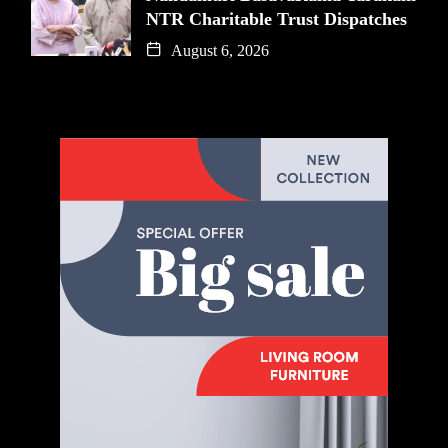
NTR Charitable Trust Dispatches
August 6, 2026