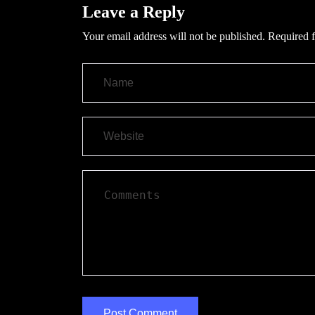
Leave a Reply
Your email address will not be published.
Required f