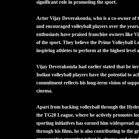
significant role in promoting the sport.
Actor Vijay Deverakonda, who is a co-owner of 
and encouraged volleyball players over the years.
enthusiasts have praised franchise owners like V
of the sport. They believe the Prime Volleyball L
inspiring athletes to perform at the highest level
Vijay Deverakonda had earlier stated that he in
Indian volleyball players have the potential to ac
commitment reflects his long-term vision of supp
cinema.
Apart from backing volleyball through the Hyde
the TG20 League, where he actively promotes loca
sporting initiatives has earned him widespread ap
through his films, he is also contributing to the