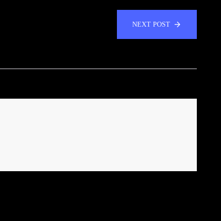
NEXT POST