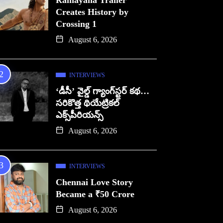
Ramayana Trailer
Creates History by
Crossing 1
August 6, 2026
INTERVIEWS
‘డీసీ’ వైల్డ్ గ్యాంగ్‌స్టర్ కథ…
సరికొత్త థియేట్రికల్
ఎక్స్‌పీరియన్స్
August 6, 2026
INTERVIEWS
Chennai Love Story
Became a ₹50 Crore
August 6, 2026