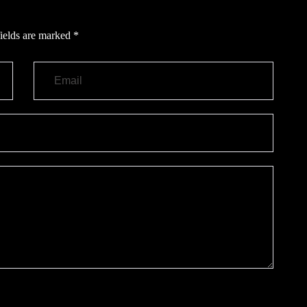
ields are marked
*