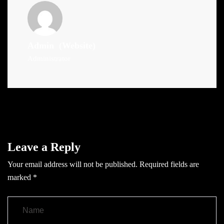
Admin
(Website)
Administrator
Leave a Reply
Your email address will not be published.
Required fields are
marked
*