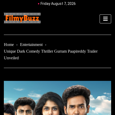
Friday August 7, 2026
Home
Entertainment
Unique Dark Comedy Thriller Gurram Paapireddy Trailer
Unveiled