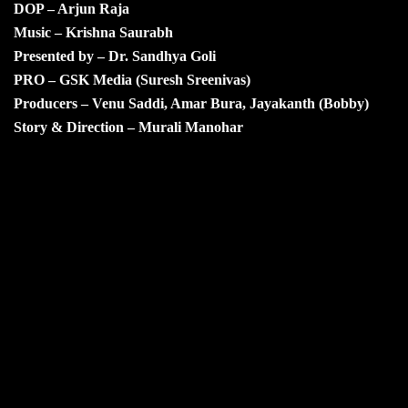
DOP – Arjun Raja
Music – Krishna Saurabh
Presented by – Dr. Sandhya Goli
PRO – GSK Media (Suresh Sreenivas)
Producers – Venu Saddi, Amar Bura, Jayakanth (Bobby)
Story & Direction – Murali Manohar