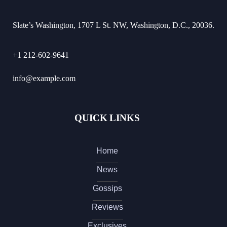
Slate’s Washington, 1707 L St. NW, Washington, D.C., 20036.
+1 212-602-9641
info@example.com
QUICK LINKS
Home
News
Gossips
Reviews
Exclusives