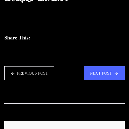
Share This:
PREVIOUS POST
NEXT POST