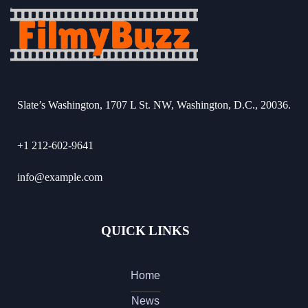
Slate’s Washington, 1707 L St. NW, Washington, D.C., 20036.
+1 212-602-9641
info@example.com
QUICK LINKS
Home
News