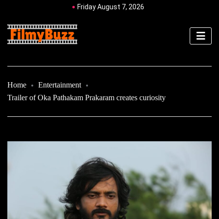
Friday August 7, 2026
Home
Entertainment
Trailer of Oka Pathakam Prakaram creates curiosity