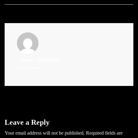
Admin
(Website)
Administrator
Leave a Reply
Your email address will not be published.
Required fields are