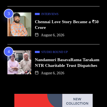
INTERVIEWS
Chennai Love Story Became a ₹50
Crore
August 6, 2026
STUDIO ROUND UP
Nandamuri BasavaRama Tarakam
NTR Charitable Trust Dispatches
August 6, 2026