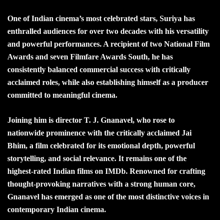
One of Indian cinema’s most celebrated stars, Suriya has
enthralled audiences for over two decades with his versatility
and powerful performances. A recipient of two National Film
Awards and seven Filmfare Awards South, he has
consistently balanced commercial success with critically
acclaimed roles, while also establishing himself as a producer
committed to meaningful cinema.
Joining him is director T. J. Gnanavel, who rose to
nationwide prominence with the critically acclaimed Jai
Bhim, a film celebrated for its emotional depth, powerful
storytelling, and social relevance. It remains one of the
highest-rated Indian films on IMDb. Renowned for crafting
thought-provoking narratives with a strong human core,
Gnanavel has emerged as one of the most distinctive voices in
contemporary Indian cinema.