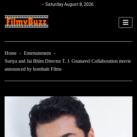
Saturday August 8, 2026
Home
Entertainment
Suriya and Jai Bhim Director T. J. Gnanavel Collaboration movie
announced by hombale Films