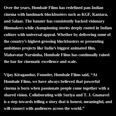
Over the years, Hombale Films has redefined pan-Indian
cinema with landmark blockbusters such as KGF, Kantara,
and Salaar. The banner has consistently backed visionary
filmmakers while championing stories deeply rooted in Indian
culture with universal appeal. Whether by delivering some of
the country’s highest-grossing blockbusters or presenting
ambitious projects like India’s biggest animated film,
Mahavatar Narsimha, Hombale Films has continually raised
the bar for cinematic excellence and scale.
Vijay Kiragandur, Founder, Hombale Films said, “At
Hombale Films, we have always believed that powerful
cinema is born when passionate people come together with a
shared vision. Collaborating with Suriya and T. J. Gnanavel
is a step towards telling a story that is honest, meaningful, and
will connect with audiences across the world.”