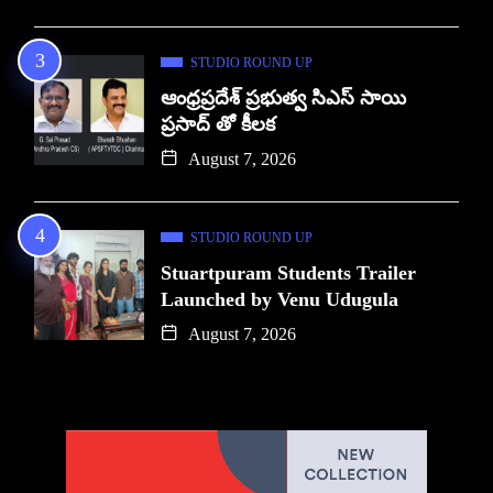
STUDIO ROUND UP
ఆంధ్రప్రదేశ్ ప్రభుత్వ సిఎస్ సాయి
ప్రసాద్ తో కీలక
August 7, 2026
STUDIO ROUND UP
Stuartpuram Students Trailer
Launched by Venu Udugula
August 7, 2026