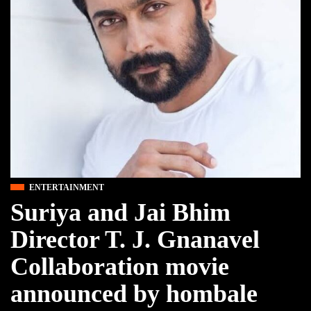
ENTERTAINMENT
Suriya and Jai Bhim
Director T. J. Gnanavel
Collaboration movie
announced by hombale