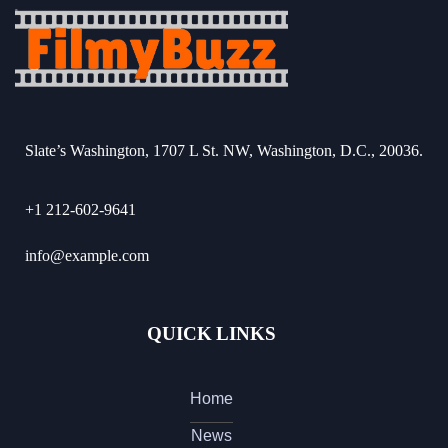
Slate’s Washington, 1707 L St. NW, Washington, D.C., 20036.
+1 212-602-9641
info@example.com
QUICK LINKS
Home
News