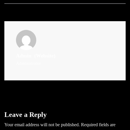
Admin
(Website)
Administrator
Leave a Reply
Your email address will not be published.
Required fields are