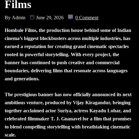
Films
By
Admin
June 29, 2026
0 Comment
Hombale Films, the production house behind some of Indian
cinema’s biggest blockbusters across multiple industries, has
earned a reputation for creating grand cinematic spectacles
rooted in powerful storytelling. With every project, the
banner has continued to push creative and commercial
boundaries, delivering films that resonate across languages
and generations.
The prestigious banner has now officially announced its next
ambitious venture, produced by Vijay Kiragandur, bringing
together acclaimed actor Suriya, actress Kayadu Lohar, and
celebrated filmmaker T. J. Gnanavel for a film that promises
to blend compelling storytelling with breathtaking cinematic
scale.