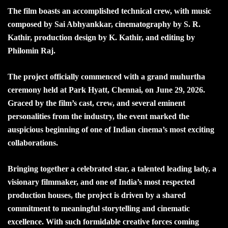
The film boasts an accomplished technical crew, with music
composed by Sai Abhyankkar, cinematography by S. R.
Kathir, production design by K. Kathir, and editing by
Philomin Raj.
The project officially commenced with a grand muhurtha
ceremony held at Park Hyatt, Chennai, on June 29, 2026.
Graced by the film’s cast, crew, and several eminent
personalities from the industry, the event marked the
auspicious beginning of one of Indian cinema’s most exciting
collaborations.
Bringing together a celebrated star, a talented leading lady, a
visionary filmmaker, and one of India’s most respected
production houses, the project is driven by a shared
commitment to meaningful storytelling and cinematic
excellence. With such formidable creative forces coming