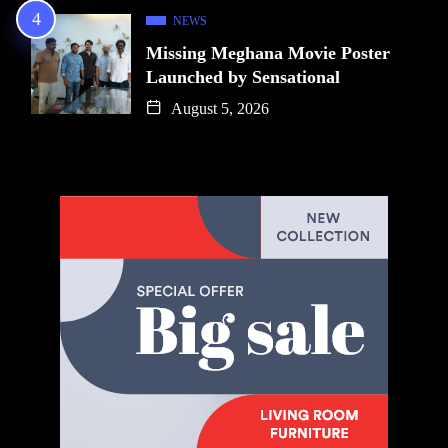
NEWS
Missing Meghana Movie Poster
Launched by Sensational
August 5, 2026