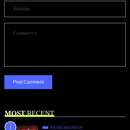
MOST
RECENT
STUDIO ROUND UP