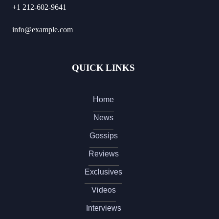
+1 212-602-9641
info@example.com
QUICK LINKS
Home
News
Gossips
Reviews
Exclusives
Videos
Interviews