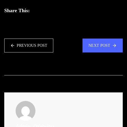
Share This:
PREVIOUS POST
NEXT POST
Admin
(Website)