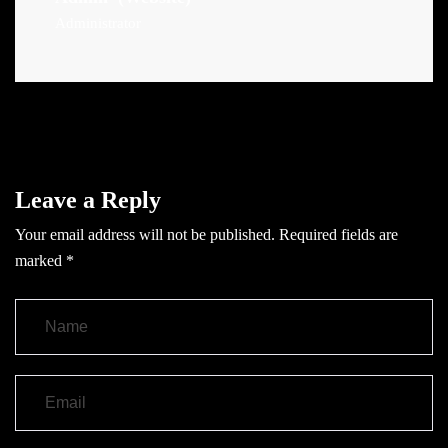
Administrator
Leave a Reply
Your email address will not be published.
Required fields are
marked
*