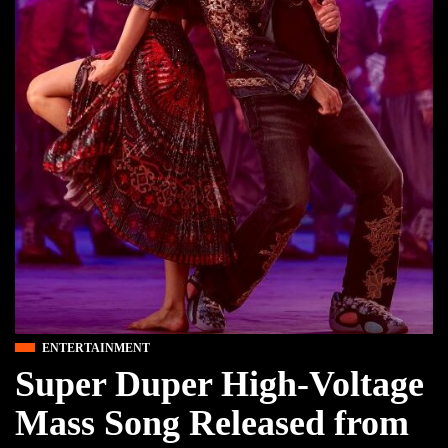
ENTERTAINMENT
Super Duper High-Voltage
Mass Song Released from