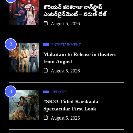
కొరియన్ కనకరాజు నాన్‌స్టాప్
ఎంటర్‌టైన్‌మెంట్ – వరుణ్ తేజ్
August 5, 2026
ENTERTAINMENT
Makutam to Release in theaters
from August
August 5, 2026
UPDATES
#SK33 Titled Karikaala –
Spectacular First Look
August 5, 2026