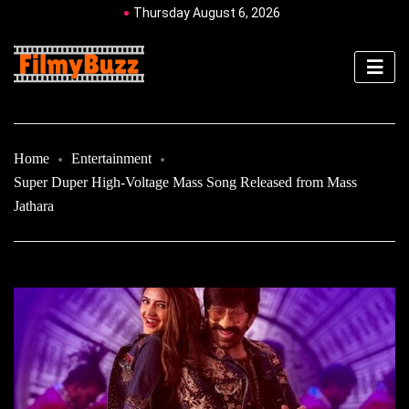
Thursday August 6, 2026
Home
Entertainment
Super Duper High-Voltage Mass Song Released from Mass
Jathara