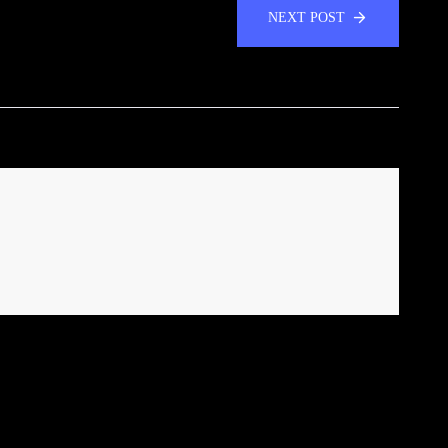
NEXT POST