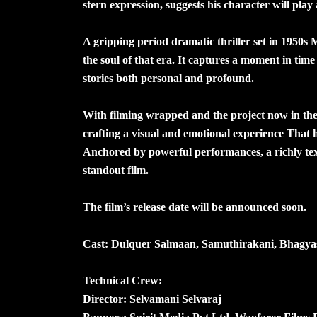
stern expression, suggests his character will play
A gripping period dramatic thriller set in 1950s 
the soul of that era. It captures a moment in time
stories both personal and profound.
With filming wrapped and the project now in the f
crafting a visual and emotional experience That h
Anchored by powerful performances, a richly text
standout film.
The film’s release date will be announced soon.
Cast: Dulquer Salmaan, Samuthirakani, Bhagya
Technical Crew:
Director: Selvamani Selvaraj