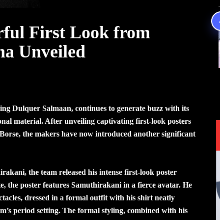
ful First Look from
ha Unveiled
ing Dulquer Salmaan, continues to generate buzz with its
al material. After unveiling captivating first-look posters
Borse, the makers have now introduced another significant
akani, the team released his intense first-look poster
, the poster features Samuthirakani in a fierce avatar. He
acles, dressed in a formal outfit with his shirt neatly
lm’s period setting. The formal styling, combined with his