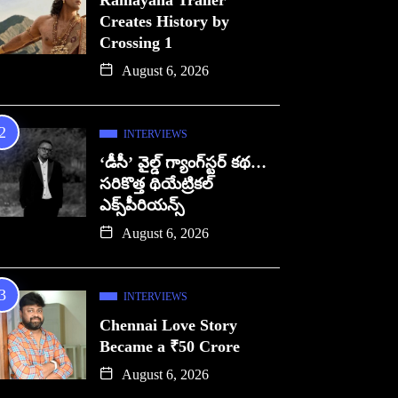
Ramayana Trailer
Creates History by
Crossing 1
August 6, 2026
INTERVIEWS
‘డీసీ’ వైల్డ్ గ్యాంగ్‌స్టర్ కథ…
సరికొత్త థియేట్రికల్
ఎక్స్‌పీరియన్స్
August 6, 2026
INTERVIEWS
Chennai Love Story
Became a ₹50 Crore
August 6, 2026