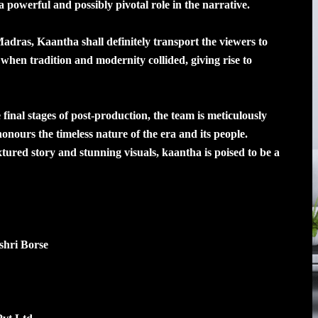
 a powerful and possibly pivotal role in the narrative.
Madras, Kaantha shall definitely transport the viewers to
 when tradition and modernity collided, giving rise to
inal stages of post-production, the team is meticulously
onours the timeless nature of the era and its people.
ured story and stunning visuals, kaantha is poised to be a
shri Borse