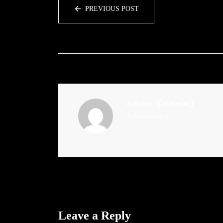
PREVIOUS POST
Admin
(Website)
Administrator
Leave a Reply