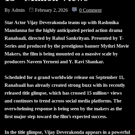
By
Admin
February 2, 2026
0 Comment
Star Actor Vijay Deverakonda teams up with Rashmika
Mandanna for the highly anticipated period action drama
Ranabaali, directed by Rahul Sankrityan. Presented by T-
Series and produced by the prestigious banner Mythri Movie
Makers, the film is being mounted on a massive scale by
producers Naveen Yerneni and Y. Ravi Shankar.
Scheduled for a grand worldwide release on September 11,
Ranabaali has already created strong buzz with its recently
released title glimpse, which has crossed 15 million+ views
and continues to trend across social media platforms. The
overwhelming response is being seen by the makers as the
first major step toward the film’s expected success.
In the title glimpse, Vijay Deverakonda appears in a powerful