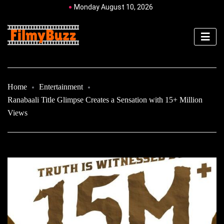
Monday August 10, 2026
Home
Entertainment
Ranabaali Title Glimpse Creates a Sensation with 15+ Million
Views