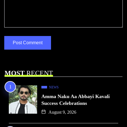
MOST
RECENT
NEWS
Amma Naku Aa Abbayi Kavali
Success Celebrations
August 9, 2026