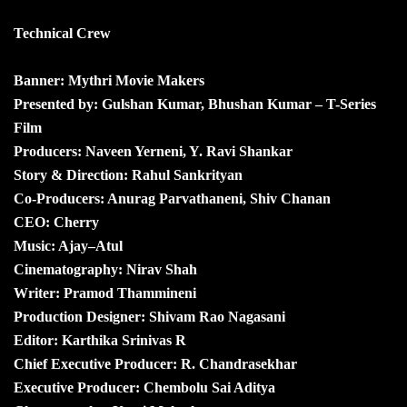
Technical Crew
Banner: Mythri Movie Makers
Presented by: Gulshan Kumar, Bhushan Kumar – T-Series
Film
Producers: Naveen Yerneni, Y. Ravi Shankar
Story & Direction: Rahul Sankrityan
Co-Producers: Anurag Parvathaneni, Shiv Chanan
CEO: Cherry
Music: Ajay–Atul
Cinematography: Nirav Shah
Writer: Pramod Thammineni
Production Designer: Shivam Rao Nagasani
Editor: Karthika Srinivas R
Chief Executive Producer: R. Chandrasekhar
Executive Producer: Chembolu Sai Aditya