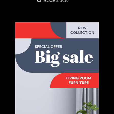
August 9, 2026