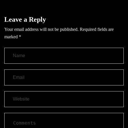
Leave a Reply
Your email address will not be published.
Required fields are
marked
*