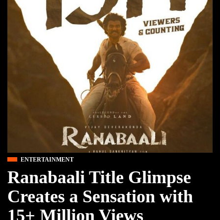
ENTERTAINMENT
Ranabaali Title Glimpse
Creates a Sensation with
15+ Million Views