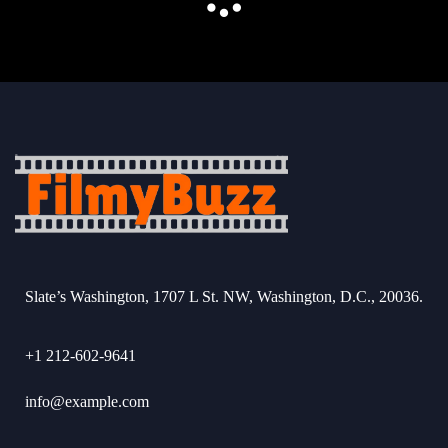
Slate’s Washington, 1707 L St. NW, Washington, D.C., 20036.
+1 212-602-9641
info@example.com