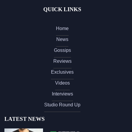
QUICK LINKS
Home
News
Gossips
Reviews
Exclusives
Videos
Interviews
Studio Round Up
LATEST NEWS