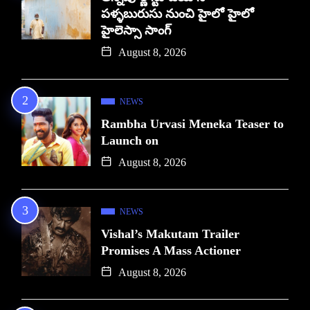
పళ్ళబురుసు నుంచి హైలో హైలో
హైలెస్సా సాంగ్
August 8, 2026
NEWS
Rambha Urvasi Meneka Teaser to
Launch on
August 8, 2026
NEWS
Vishal’s Makutam Trailer
Promises A Mass Actioner
August 8, 2026