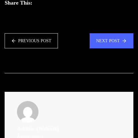
Share This:
PREVIOUS POST
NEXT POST
Admin
(Website)
Administrator