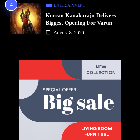
ENTERTAINMENT
Korean Kanakaraju Delivers
Biggest Opening For Varun
August 8, 2026