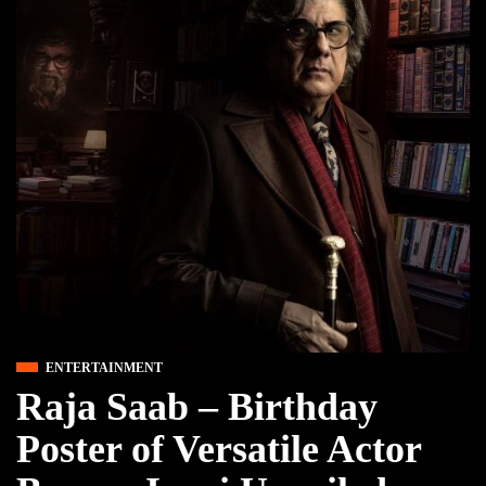
ENTERTAINMENT
Raja Saab – Birthday
Poster of Versatile Actor