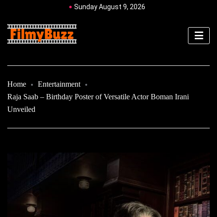
Sunday August 9, 2026
Home
Entertainment
Raja Saab – Birthday Poster of Versatile Actor Boman Irani
Unveiled