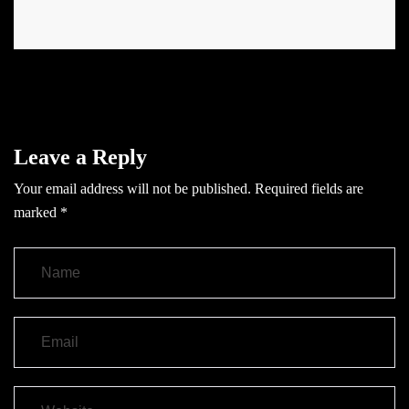
Leave a Reply
Your email address will not be published.
Required fields are
marked
*