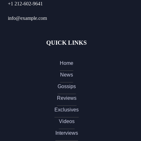
+1 212-602-9641
info@example.com
QUICK LINKS
Home
News
Gossips
Reviews
Exclusives
Videos
Interviews