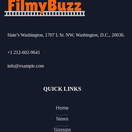
Slate’s Washington, 1707 L St. NW, Washington, D.C., 20036.
+1 212-602-9641
info@example.com
QUICK LINKS
Home
News
Gossips