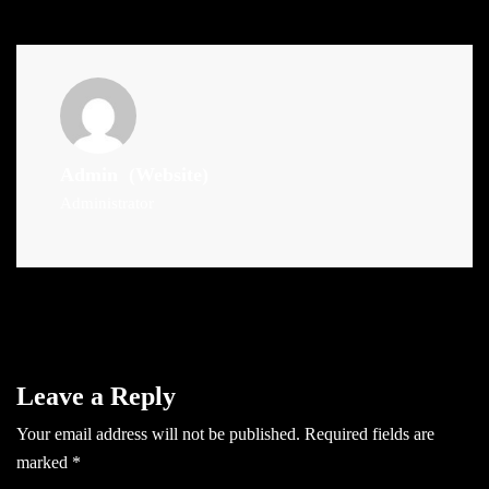
Admin
(Website)
Administrator
Leave a Reply
Your email address will not be published.
Required fields are
marked
*