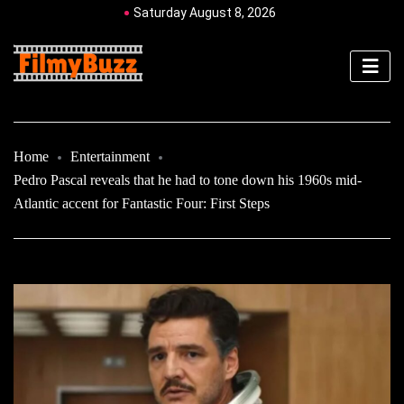
Saturday August 8, 2026
Home
Entertainment
Pedro Pascal reveals that he had to tone down his 1960s mid-
Atlantic accent for Fantastic Four: First Steps