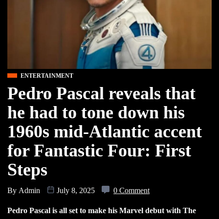
ENTERTAINMENT
Pedro Pascal reveals that
he had to tone down his
1960s mid-Atlantic accent
for Fantastic Four: First
Steps
By
Admin
July 8, 2025
0 Comment
Pedro Pascal is all set to make his Marvel debut with The