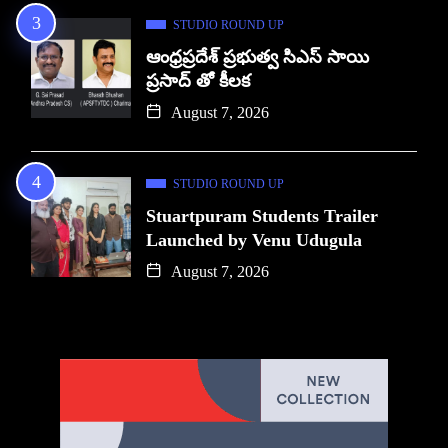
STUDIO ROUND UP
ఆంధ్రప్రదేశ్ ప్రభుత్వ సిఎస్ సాయి
ప్రసాద్ తో కీలక
August 7, 2026
STUDIO ROUND UP
Stuartpuram Students Trailer
Launched by Venu Udugula
August 7, 2026