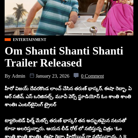
ENTERTAINMENT
Om Shanti Shanti Shanti
Trailer Released
By
Admin
January 23, 2026
0 Comment
హీరో విజయ్ దేవరకొండ లాంచ్ చేసిన తరుణ్ భాస్కర్, ఈషా రెబ్బా, ఏ
ఆర్ సజీవ్, ఎస్ ఒరిజినల్స్, మూవీ వెర్స్ స్టూడియోస్ ఓం శాంతి శాంతి
శాంతిః ఎంటర్‌టైనింగ్ ట్రైలర్
ట్యాలెంటెడ్ ఫిల్మ్ మేకర్స్ తరుణ్ భాస్కర్ తన అద్భుతమైన నటనతో
కూడా అలరిస్తున్నారు. ఆయన లీడ్ రోల్ లో నటిస్తున్న చిత్రం ‘ఓం
శాంతి శాంతి శాంతిః. ఈషా రెబ్బా హీరోయిన్ గా నటిస్తున్నారు. A R