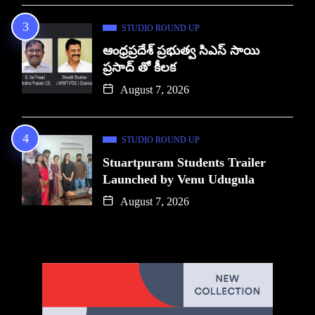
STUDIO ROUND UP
ఆంధ్రప్రదేశ్ ప్రభుత్వ సిఎస్ సాయి
ప్రసాద్ తో కీలక
August 7, 2026
STUDIO ROUND UP
Stuartpuram Students Trailer
Launched by Venu Udugula
August 7, 2026