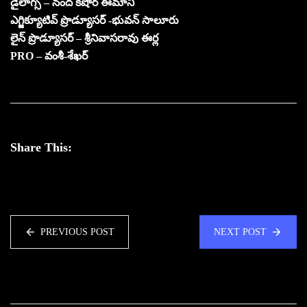
డైలాగ్స్ – నంద కిషోర్ ఈమాని
ఎగ్జిక్యూటివ్ ప్రొడ్యూసర్ -భువన్ సాలూరు
లైన్ ప్రొడ్యూసర్ – శ్రీనివాసరావు ఈర్ల
PRO – వంశీ-శేఖర్
Share This:
PREVIOUS POST
NEXT POST