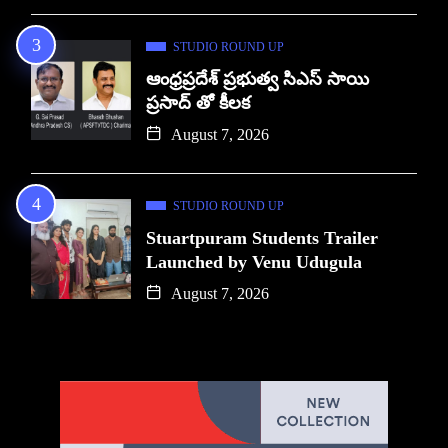
STUDIO ROUND UP
ఆంధ్రప్రదేశ్ ప్రభుత్వ సిఎస్ సాయి
ప్రసాద్ తో కీలక
August 7, 2026
STUDIO ROUND UP
Stuartpuram Students Trailer
Launched by Venu Udugula
August 7, 2026