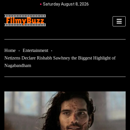
Saturday August 8, 2026
Home
Entertainment
Netizens Declare Rishabh Sawhney the Biggest Highlight of
Nagabandham