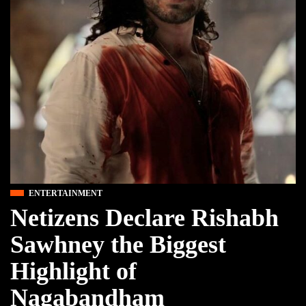
ENTERTAINMENT
Netizens Declare Rishabh
Sawhney the Biggest
Highlight of
Nagabandham