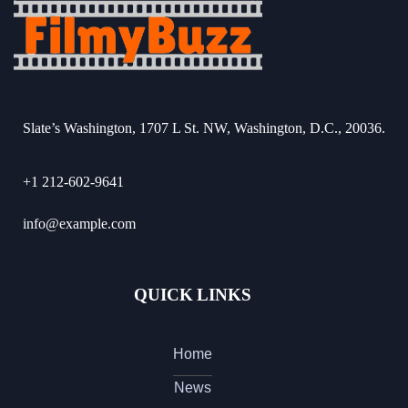
Slate’s Washington, 1707 L St. NW, Washington, D.C., 20036.
+1 212-602-9641
info@example.com
QUICK LINKS
Home
News