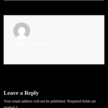
Admin
(Website)
Administrator
Leave a Reply
Your email address will not be published.
Required fields are
marked
*