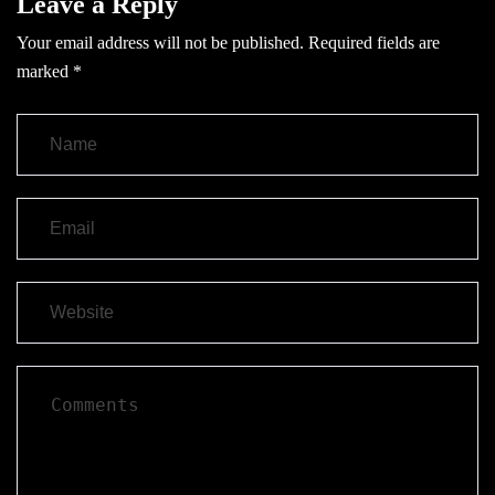
Leave a Reply
Your email address will not be published.
Required fields are
marked
*