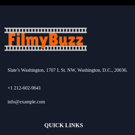
Slate’s Washington, 1707 L St. NW, Washington, D.C., 20036.
+1 212-602-9641
info@example.com
QUICK LINKS