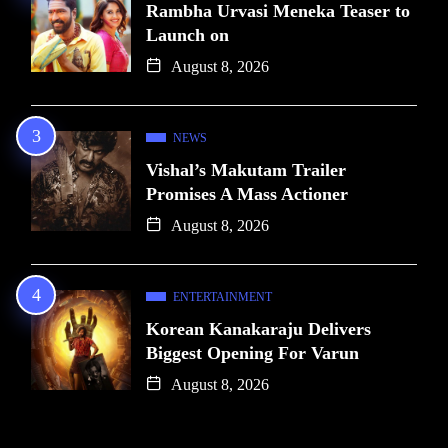
Rambha Urvasi Meneka Teaser to
Launch on
August 8, 2026
NEWS
Vishal’s Makutam Trailer
Promises A Mass Actioner
August 8, 2026
ENTERTAINMENT
Korean Kanakaraju Delivers
Biggest Opening For Varun
August 8, 2026