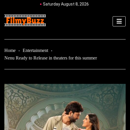
Saturday August 8, 2026
Home
Entertainment
Nenu Ready to Release in theaters for this summer