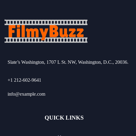
Slate’s Washington, 1707 L St. NW, Washington, D.C., 20036.
+1 212-602-9641
info@example.com
QUICK LINKS