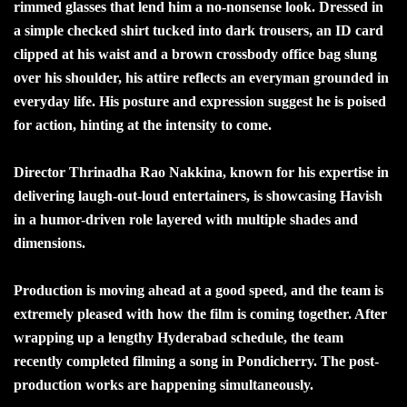
rimmed glasses that lend him a no-nonsense look. Dressed in
a simple checked shirt tucked into dark trousers, an ID card
clipped at his waist and a brown crossbody office bag slung
over his shoulder, his attire reflects an everyman grounded in
everyday life. His posture and expression suggest he is poised
for action, hinting at the intensity to come.
Director Thrinadha Rao Nakkina, known for his expertise in
delivering laugh-out-loud entertainers, is showcasing Havish
in a humor-driven role layered with multiple shades and
dimensions.
Production is moving ahead at a good speed, and the team is
extremely pleased with how the film is coming together. After
wrapping up a lengthy Hyderabad schedule, the team
recently completed filming a song in Pondicherry. The post-
production works are happening simultaneously.