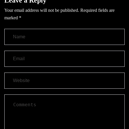
Leave a Reply
Your email address will not be published.
Required fields are
marked
*