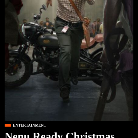
ENTERTAINMENT
Nenu Ready Christmas