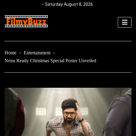
Saturday August 8, 2026
Home
Entertainment
Nenu Ready Christmas Special Poster Unveiled