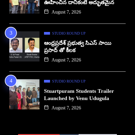
ఊహించిన దానికంటే అద్భుతమైన
August 7, 2026
STUDIO ROUND UP
ఆంధ్రప్రదేశ్ ప్రభుత్వ సిఎస్ సాయి
ప్రసాద్ తో కీలక
August 7, 2026
STUDIO ROUND UP
Stuartpuram Students Trailer
Launched by Venu Udugula
August 7, 2026