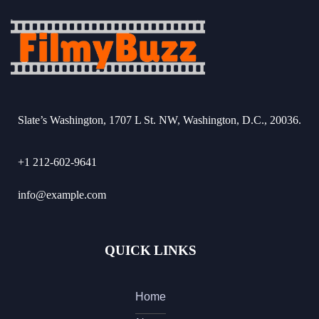
Slate’s Washington, 1707 L St. NW, Washington, D.C., 20036.
+1 212-602-9641
info@example.com
QUICK LINKS
Home