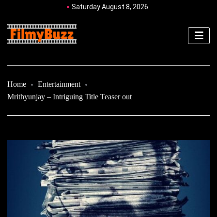
Saturday August 8, 2026
Home
Entertainment
Mrithyunjay – Intriguing Title Teaser out