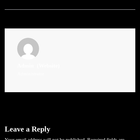
Admin
(Website)
Administrator
Leave a Reply
Your email address will not be published.
Required fields are