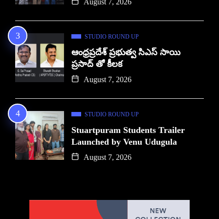
August 7, 2026
STUDIO ROUND UP
ఆంధ్రప్రదేశ్ ప్రభుత్వ సిఎస్ సాయి
ప్రసాద్ తో కీలక
August 7, 2026
STUDIO ROUND UP
Stuartpuram Students Trailer
Launched by Venu Udugula
August 7, 2026