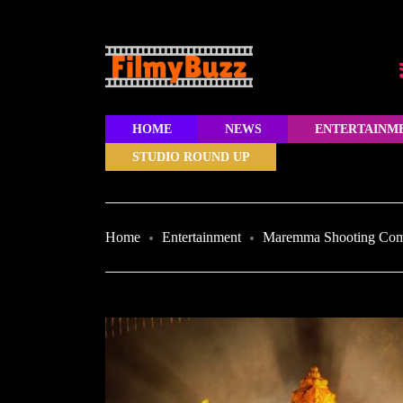
HOME
NEWS
ENTERTAINM
STUDIO ROUND UP
Home
Entertainment
Maremma Shooting Com