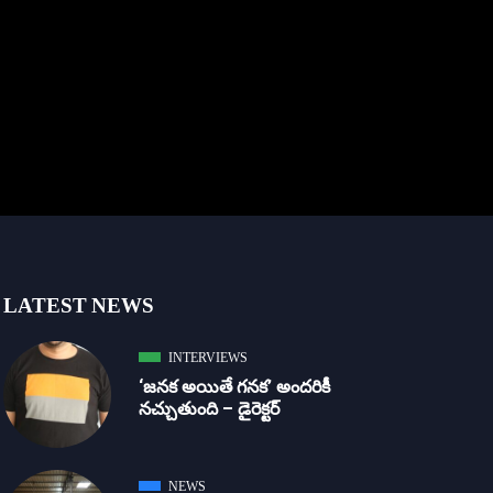
LATEST NEWS
INTERVIEWS
‘జ‌న‌క అయితే గ‌న‌క‌’ అందరికీ
నచ్చుతుంది – డైరెక్ట‌ర్
NEWS