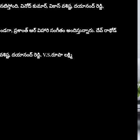
ోంది. వినోద్ కుమార్, వికాస్ వశిష్ట, దయానంద్ రెడ్డి,
స్తుండగా, ప్రశాంత్ ఆర్ విహారి సంగీతం అందిస్తున్నారు. దేవ్ రాథోడ్
ష్ట, దయానంద్ రెడ్డి, V.S.రూపా లక్ష్మి