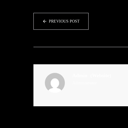
PREVIOUS POST
Admin
(Website)
Administrator