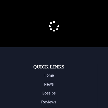
QUICK LINKS
Home
News
Gossips
Reviews