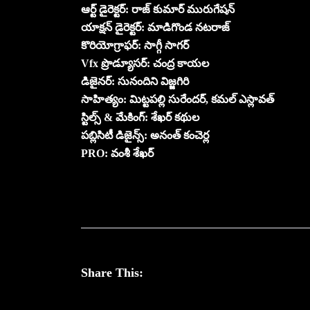
ఆర్ట్ డైరెక్టర్: రాజ్ కుమార్ మురుగేషన్
యాక్షన్ డైరెక్టర్: మాడిగొండ నటరాజ్
కొరియోగ్రాఫర్: సాగ్గీ సాగర్
Vfx ప్రొడ్యూసర్: చంద్ర కాయల
డిజైనర్: సునందిని విజ్జగిరి
సాహిత్యం: మిట్టపల్లి సురేందర్, కమల్ ఎస్లావత్
స్టిల్స్ & మేకింగ్: శేఖర్ కథుల
పబ్లిసిటీ డిజైన్స్: అనంత్ కంచెర్ల
PRO: వంశీ శేఖర్
Share This: