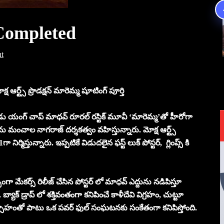
Completed
t
్ట్స్ ప్రొడక్షన్ మారెమ్మ షూటింగ్ పూర్తి
ు యంగ్ చాప్ మాధవ్ రూరల్ రస్టిక్ మూవీ ‘మారెమ్మ’తో హీరోగా
ట్‌ను మంచాల నాగరాజ్ దర్శకత్వం వహిస్తున్నారు. మోక్ష ఆర్ట్స్
ర్మిస్తున్నారు. ఇప్పటికే విడుదలైన ఫస్ట్ లుక్ పోస్టర్, గ్లింప్స్ కి
గా మేకర్స్ రిలీజ్ చేసిన పోస్టర్ లో మాధవ్ ఎద్దును నడిపిస్తూ
యాక్ డ్రాప్ లో శక్తివంతంగా కనిపించే కాళీదేవి విగ్రహం, చుట్టూ
హంతో పాటు ఒక పవర్ ఫుల్ సంఘటనకు సంకేతంగా కనిపిస్తోంది.